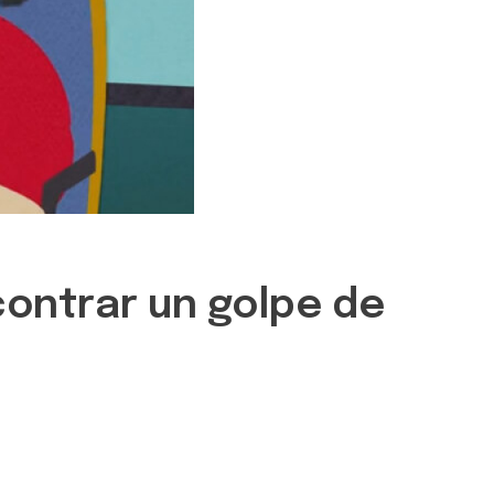
ontrar un golpe de