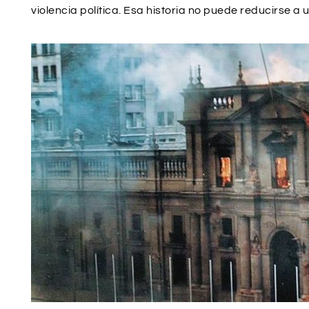
violencia política. Esa historia no puede reducirse a 