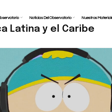
bservatorio
Noticias Del Observatorio
Nuestros Material
a Latina y el Caribe