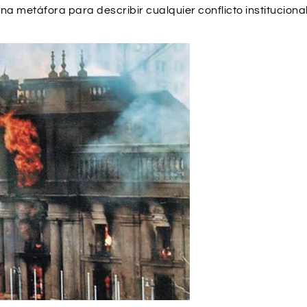
una metáfora para describir cualquier conflicto institucional