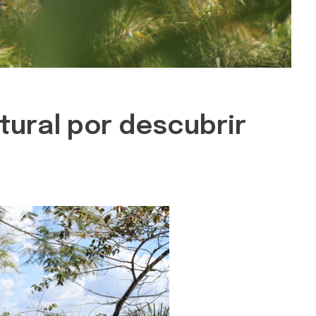
tural por descubrir