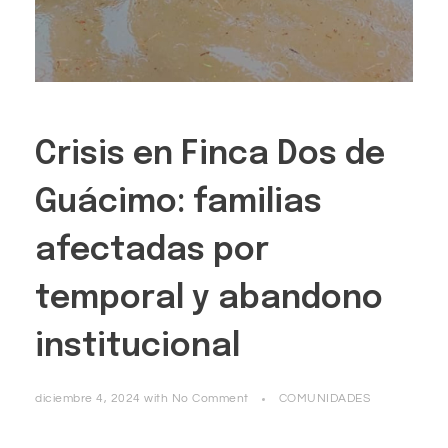
Crisis en Finca Dos de
Guácimo: familias
afectadas por
temporal y abandono
institucional
diciembre 4, 2024
with
No Comment
COMUNIDADES