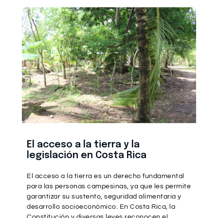
El acceso a la tierra y la
legislación en Costa Rica
El acceso a la tierra es un derecho fundamental
para las personas campesinas, ya que les permite
garantizar su sustento, seguridad alimentaria y
desarrollo socioeconómico. En Costa Rica, la
Constitución y diversas leyes reconocen el