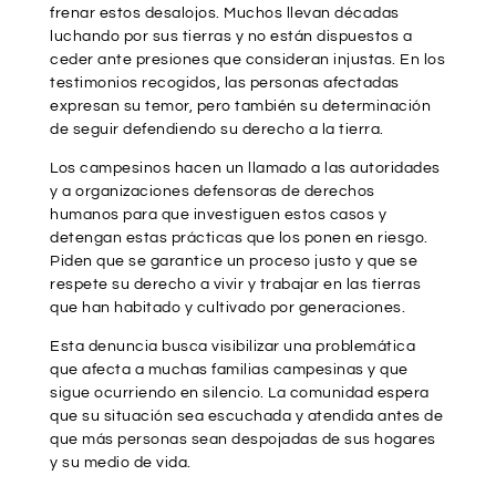
frenar estos desalojos. Muchos llevan décadas
luchando por sus tierras y no están dispuestos a
ceder ante presiones que consideran injustas. En los
testimonios recogidos, las personas afectadas
expresan su temor, pero también su determinación
de seguir defendiendo su derecho a la tierra.
Los campesinos hacen un llamado a las autoridades
y a organizaciones defensoras de derechos
humanos para que investiguen estos casos y
detengan estas prácticas que los ponen en riesgo.
Piden que se garantice un proceso justo y que se
respete su derecho a vivir y trabajar en las tierras
que han habitado y cultivado por generaciones.
Esta denuncia busca visibilizar una problemática
que afecta a muchas familias campesinas y que
sigue ocurriendo en silencio. La comunidad espera
que su situación sea escuchada y atendida antes de
que más personas sean despojadas de sus hogares
y su medio de vida.