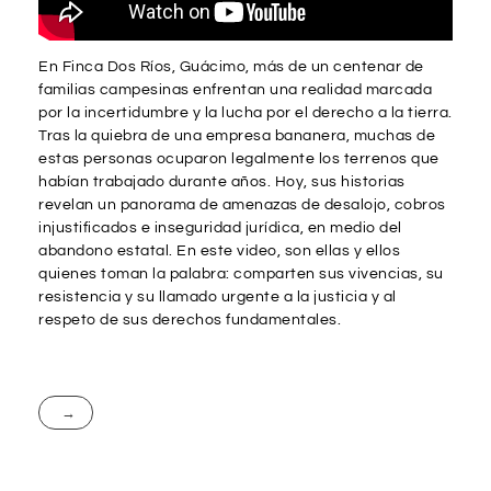
En Finca Dos Ríos, Guácimo, más de un centenar de
familias campesinas enfrentan una realidad marcada
por la incertidumbre y la lucha por el derecho a la tierra.
Tras la quiebra de una empresa bananera, muchas de
estas personas ocuparon legalmente los terrenos que
habían trabajado durante años. Hoy, sus historias
revelan un panorama de amenazas de desalojo, cobros
injustificados e inseguridad jurídica, en medio del
abandono estatal. En este video, son ellas y ellos
quienes toman la palabra: comparten sus vivencias, su
resistencia y su llamado urgente a la justicia y al
respeto de sus derechos fundamentales.