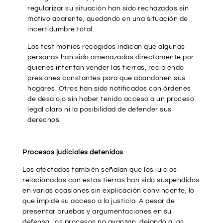
regularizar su situación han sido rechazados sin
motivo aparente, quedando en una situación de
incertidumbre total.
Los testimonios recogidos indican que algunas
personas han sido amenazadas directamente por
quienes intentan vender las tierras, recibiendo
presiones constantes para que abandonen sus
hogares. Otros han sido notificados con órdenes
de desalojo sin haber tenido acceso a un proceso
legal claro ni la posibilidad de defender sus
derechos.
Procesos judiciales detenidos
Los afectados también señalan que los juicios
relacionados con estas tierras han sido suspendidos
en varias ocasiones sin explicación convincente, lo
que impide su acceso a la justicia. A pesar de
presentar pruebas y argumentaciones en su
defensa, los procesos no avanzan, dejando a las