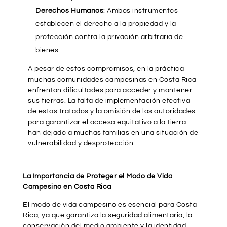
Derechos Humanos
: Ambos instrumentos
establecen el derecho a la propiedad y la
protección contra la privación arbitraria de
bienes.
A pesar de estos compromisos, en la práctica
muchas comunidades campesinas en Costa Rica
enfrentan dificultades para acceder y mantener
sus tierras. La falta de implementación efectiva
de estos tratados y la omisión de las autoridades
para garantizar el acceso equitativo a la tierra
han dejado a muchas familias en una situación de
vulnerabilidad y desprotección.
La Importancia de Proteger el Modo de Vida
Campesino en Costa Rica
El modo de vida campesino es esencial para Costa
Rica, ya que garantiza la seguridad alimentaria, la
conservación del medio ambiente y la identidad