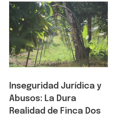
Inseguridad Jurídica y
Abusos: La Dura
Realidad de Finca Dos