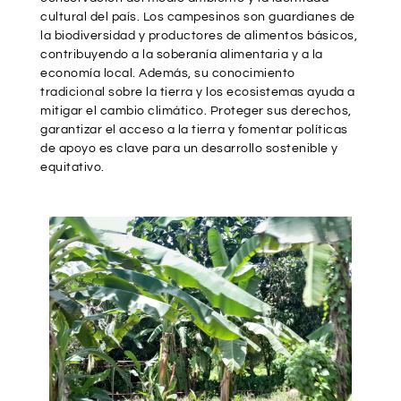
cultural del país. Los campesinos son guardianes de
la biodiversidad y productores de alimentos básicos,
contribuyendo a la soberanía alimentaria y a la
economía local. Además, su conocimiento
tradicional sobre la tierra y los ecosistemas ayuda a
mitigar el cambio climático. Proteger sus derechos,
garantizar el acceso a la tierra y fomentar políticas
de apoyo es clave para un desarrollo sostenible y
equitativo.