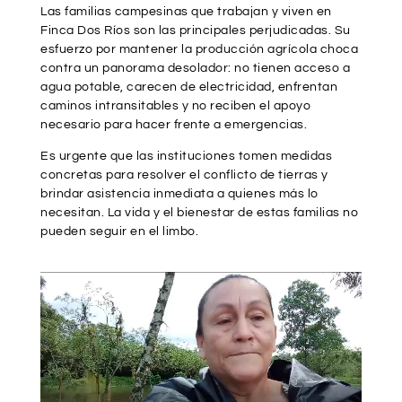
Las familias campesinas que trabajan y viven en
Finca Dos Ríos son las principales perjudicadas. Su
esfuerzo por mantener la producción agrícola choca
contra un panorama desolador: no tienen acceso a
agua potable, carecen de electricidad, enfrentan
caminos intransitables y no reciben el apoyo
necesario para hacer frente a emergencias.
Es urgente que las instituciones tomen medidas
concretas para resolver el conflicto de tierras y
brindar asistencia inmediata a quienes más lo
necesitan. La vida y el bienestar de estas familias no
pueden seguir en el limbo.