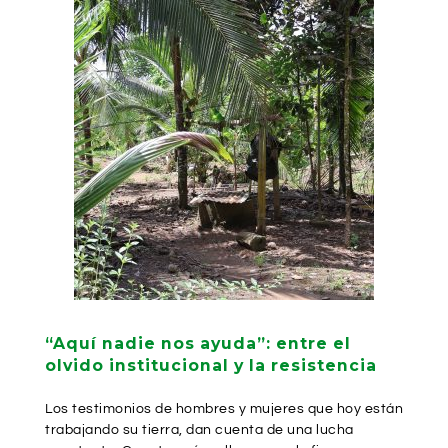
“Aquí nadie nos ayuda”: entre el
olvido institucional y la resistencia
Los testimonios de hombres y mujeres que hoy están
trabajando su tierra, dan cuenta de una lucha