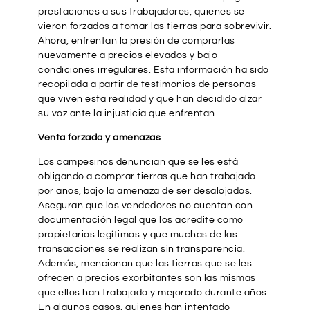
prestaciones a sus trabajadores, quienes se
vieron forzados a tomar las tierras para sobrevivir.
Ahora, enfrentan la presión de comprarlas
nuevamente a precios elevados y bajo
condiciones irregulares. Esta información ha sido
recopilada a partir de testimonios de personas
que viven esta realidad y que han decidido alzar
su voz ante la injusticia que enfrentan.
Venta forzada y amenazas
Los campesinos denuncian que se les está
obligando a comprar tierras que han trabajado
por años, bajo la amenaza de ser desalojados.
Aseguran que los vendedores no cuentan con
documentación legal que los acredite como
propietarios legítimos y que muchas de las
transacciones se realizan sin transparencia.
Además, mencionan que las tierras que se les
ofrecen a precios exorbitantes son las mismas
que ellos han trabajado y mejorado durante años.
En algunos casos, quienes han intentado