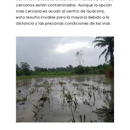
cercanos están contaminados. Aunque la opción
más cercana es acudir al centro de Guácimo,
esta resulta inviable para la mayoría debido a la
distancia y las precarias condiciones de las vías.