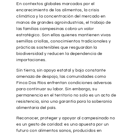
En contextos globales marcados por el
encarecimiento de los alimentos, la crisis
climática y la concentración del mercado en
manos de grandes agroindustrias, el trabajo de
las familias campesinas cobra un valor
estratégico. Son ellas quienes mantienen vivas
semillas criollas, conocimientos tradicionales y
prácticas sostenibles que resguardan la
biodiversidad y reducen la dependencia de
importaciones.
Sin tierra, sin apoyo estatal y bajo constante
amenaza de despojo, las comunidades como
Finca Dos Ríos enfrentan condiciones adversas
para continuar su labor. Sin embargo, su
permanencia en el territorio no solo es un acto de
resistencia, sino una garantía para la soberanía
alimentaria del país.
Reconocer, proteger y apoyar al campesinado no
es un gesto de caridad: es una apuesta por un
futuro con alimentos sanos, producidos en