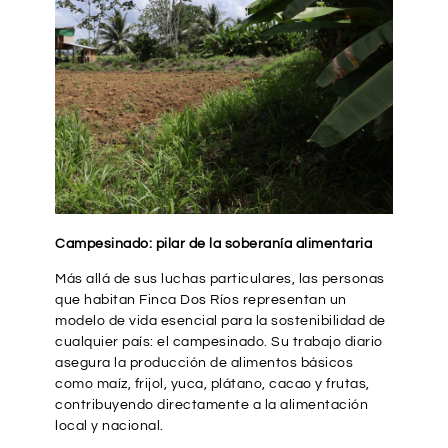
Campesinado: pilar de la soberanía alimentaria
Más allá de sus luchas particulares, las personas
que habitan Finca Dos Ríos representan un
modelo de vida esencial para la sostenibilidad de
cualquier país: el campesinado. Su trabajo diario
asegura la producción de alimentos básicos
como maíz, frijol, yuca, plátano, cacao y frutas,
contribuyendo directamente a la alimentación
local y nacional.