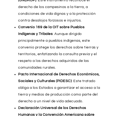
(UNDROP)
: Este instrumento reconoce el
derecho de los campesinos a la tierra, a
condiciones de vida dignas y a la protección
contra desalojos forzosos e injustos.
Convenio 169 de la OIT sobre Pueblos
Indígenas y Tribales
: Aunque dirigido
principalmente a pueblos indígenas, este
convenio protege los derechos sobre tierras y
territorios, enfatizando la consulta previa y el
respeto a los derechos adquiridos de las
comunidades rurales.
Pacto Internacional de Derechos Económicos,
Sociales y Culturales (PIDESC)
: Este tratado
obliga a los Estados a garantizar el acceso a la
tierra y medios de producción como parte del
derecho a un nivel de vida adecuado.
Declaración Universal de los Derechos
Humanos y la Convención Americana sobre