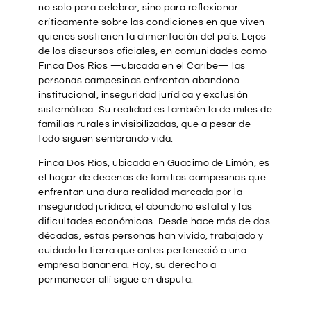
no solo para celebrar, sino para reflexionar
críticamente sobre las condiciones en que viven
quienes sostienen la alimentación del país. Lejos
de los discursos oficiales, en comunidades como
Finca Dos Ríos —ubicada en el Caribe— las
personas campesinas enfrentan abandono
institucional, inseguridad jurídica y exclusión
sistemática. Su realidad es también la de miles de
familias rurales invisibilizadas, que a pesar de
todo siguen sembrando vida.
Finca Dos Ríos, ubicada en Guacimo de Limón, es
el hogar de decenas de familias campesinas que
enfrentan una dura realidad marcada por la
inseguridad jurídica, el abandono estatal y las
dificultades económicas. Desde hace más de dos
décadas, estas personas han vivido, trabajado y
cuidado la tierra que antes perteneció a una
empresa bananera. Hoy, su derecho a
permanecer allí sigue en disputa.