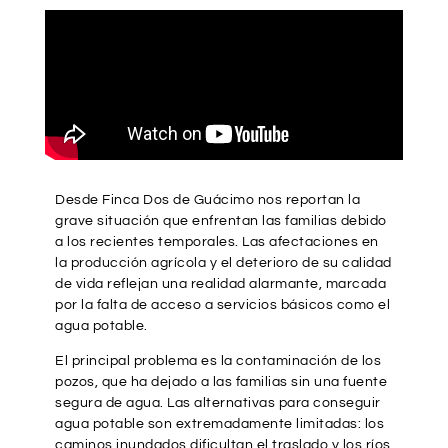
Desde Finca Dos de Guácimo nos reportan la
grave situación que enfrentan las familias debido
a los recientes temporales. Las afectaciones en
la producción agrícola y el deterioro de su calidad
de vida reflejan una realidad alarmante, marcada
por la falta de acceso a servicios básicos como el
agua potable.
El principal problema es la contaminación de los
pozos, que ha dejado a las familias sin una fuente
segura de agua. Las alternativas para conseguir
agua potable son extremadamente limitadas: los
caminos inundados dificultan el traslado y los ríos