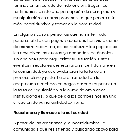
familias en un estado de indefensión. Según los
testimonios, existe una percepción de corrupción y
manipulación en estos procesos, lo que genera aún
más incertidumbre y temor en la comunidad.
En algunos casos, personas que han intentado
ponerse al día con pagos y acuerdos han visto cómo,
de manera repentina, se les rechazan los pagos o se
les devuelven las cuotas ya abonadas, dejándolos
sin opciones para regularizar su situación. Estos
eventos irregulares generan gran incertidumbre en
la comunidad, ya que evidencian la falta de un
proceso claro y justo. La arbitrariedad en la
aceptación o rechazo de pagos parece responder a
la falta de regulación y a la suma de omisiones
institucionales, lo que deja a los campesinos en una
situación de vulnerabilidad extrema.
Resistencia y llamado a la solidaridad
A pesar de las amenazas y la incertidumbre, la
comunidad sigue resistiendo y buscando apoyo para