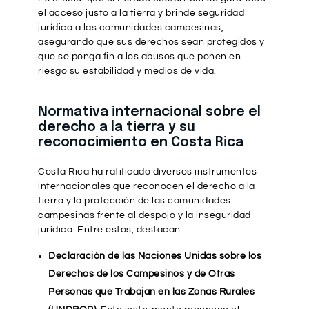
el acceso justo a la tierra y brinde seguridad
jurídica a las comunidades campesinas,
asegurando que sus derechos sean protegidos y
que se ponga fin a los abusos que ponen en
riesgo su estabilidad y medios de vida.
Normativa internacional sobre el
derecho a la tierra y su
reconocimiento en Costa Rica
Costa Rica ha ratificado diversos instrumentos
internacionales que reconocen el derecho a la
tierra y la protección de las comunidades
campesinas frente al despojo y la inseguridad
jurídica. Entre estos, destacan:
Declaración de las Naciones Unidas sobre los
Derechos de los Campesinos y de Otras
Personas que Trabajan en las Zonas Rurales