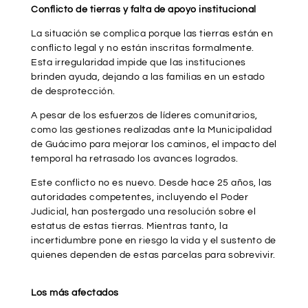
Conflicto de tierras y falta de apoyo institucional
La situación se complica porque las tierras están en
conflicto legal y no están inscritas formalmente.
Esta irregularidad impide que las instituciones
brinden ayuda, dejando a las familias en un estado
de desprotección.
A pesar de los esfuerzos de líderes comunitarios,
como las gestiones realizadas ante la Municipalidad
de Guácimo para mejorar los caminos, el impacto del
temporal ha retrasado los avances logrados.
Este conflicto no es nuevo. Desde hace 25 años, las
autoridades competentes, incluyendo el Poder
Judicial, han postergado una resolución sobre el
estatus de estas tierras. Mientras tanto, la
incertidumbre pone en riesgo la vida y el sustento de
quienes dependen de estas parcelas para sobrevivir.
Los más afectados