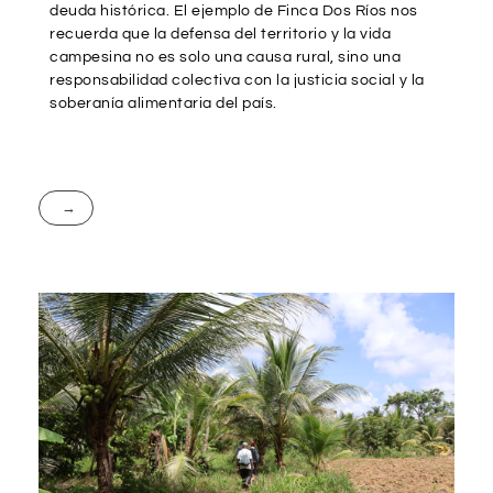
deuda histórica. El ejemplo de Finca Dos Ríos nos
recuerda que la defensa del territorio y la vida
campesina no es solo una causa rural, sino una
responsabilidad colectiva con la justicia social y la
soberanía alimentaria del país.