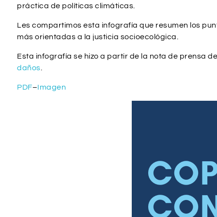
práctica de políticas climáticas.
Les compartimos esta infografía que resumen los punto
más orientadas a la justicia socioecológica.
Esta infografía se hizo a partir de la nota de prensa d
daños
.
PDF
–
Imagen