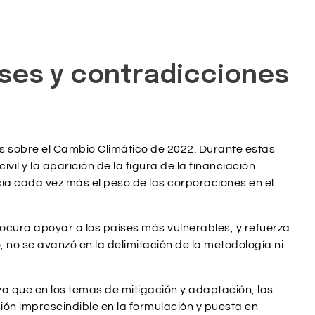
eses y contradicciones
s sobre el Cambio Climático de 2022. Durante estas
vil y la aparición de la figura de la financiación
ia cada vez más el peso de las corporaciones en el
ocura apoyar a los países más vulnerables, y refuerza
o, no se avanzó en la delimitación de la metodología ni
a que en los temas de mitigación y adaptación, las
ón imprescindible en la formulación y puesta en