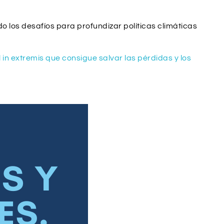
 los desafíos para profundizar políticas climáticas
in extremis que consigue salvar las pérdidas y los