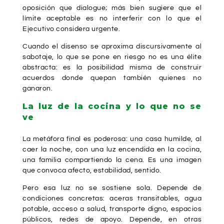
oposición que dialogue; más bien sugiere que el
límite aceptable es no interferir con lo que el
Ejecutivo considera urgente.
Cuando el disenso se aproxima discursivamente al
sabotaje, lo que se pone en riesgo no es una élite
abstracta: es la posibilidad misma de construir
acuerdos donde quepan también quienes no
ganaron.
La luz de la cocina y lo que no se
ve
La metáfora final es poderosa: una casa humilde, al
caer la noche, con una luz encendida en la cocina,
una familia compartiendo la cena. Es una imagen
que convoca afecto, estabilidad, sentido.
Pero esa luz no se sostiene sola. Depende de
condiciones concretas: aceras transitables, agua
potable, acceso a salud, transporte digno, espacios
públicos, redes de apoyo. Depende, en otras