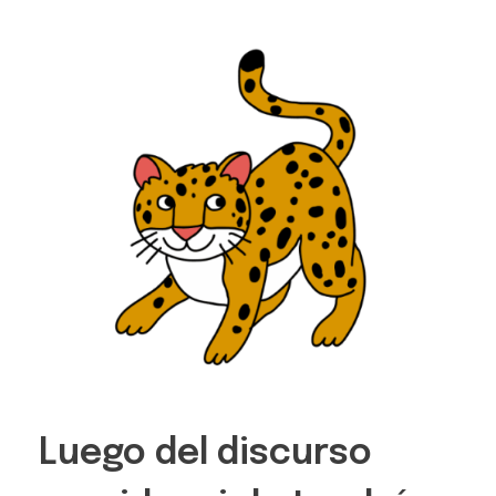
Luego del discurso