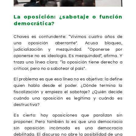
La oposición: ¿sabotaje o función
democrática?
Chaves es contundente: “Vivimos cuatro años de
una oposición aberrante”. Acusa bloqueo,
judicialización y mezquindad. “Oponerse por
oponerse no es ideología. Es mezquindad”, afirma. Y
traza una línea clara: “la oposición tiene derecho a
criticar, pero no a sabotear al país”.
El problema es que esa línea no es objetiva: la define
quien habla desde el poder. ¿Dónde termina la
fiscalización y empieza el sabotaje? ¿Quién decide
cuándo una oposición es legítima y cuándo es
destructiva?
Es cierto: hay oposiciones que paralizan sin
proponer. Pero también lo es que una democracia
sin oposición incómoda es una democracia
debilitada. El discurso no abre la posibilidad de una