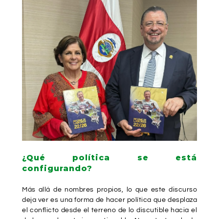
¿Qué política se está
configurando?
Más allá de nombres propios, lo que este discurso
deja ver es una forma de hacer política que desplaza
el conflicto desde el terreno de lo discutible hacia el