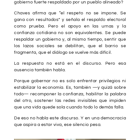
gobierno fuerte respaldado por un pueblo alineado?
Chaves afirma que “el respeto no se impone. Se
gana con resultados” y señala el respaldo electoral
como prueba. Pero el apoyo en las urnas y la
confianza cotidiana no son equivalentes. Se puede
respaldar un gobierno y, al mismo tiempo, sentir que
los lazos sociales se debilitan, que el barrio se
fragmenta, que el diálogo se vuelve más difícil.
La respuesta no está en el discurso. Pero esa
ausencia también habla.
Porque gobernar no es solo enfrentar privilegios ni
estabilizar la economía. Es, también —y quizá sobre
todo— recomponer la confianza, habilitar la palabra
del otro, sostener las redes invisibles que impiden
que una vida quede sola cuando todo lo demás falla.
De eso no habla este discurso. Y en una democracia
que aspira a estar viva, ese silencio pesa.