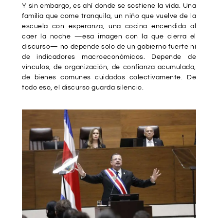
Y sin embargo, es ahí donde se sostiene la vida. Una
familia que come tranquila, un niño que vuelve de la
escuela con esperanza, una cocina encendida al
caer la noche —esa imagen con la que cierra el
discurso— no depende solo de un gobierno fuerte ni
de indicadores macroeconómicos. Depende de
vínculos, de organización, de confianza acumulada,
de bienes comunes cuidados colectivamente. De
todo eso, el discurso guarda silencio.