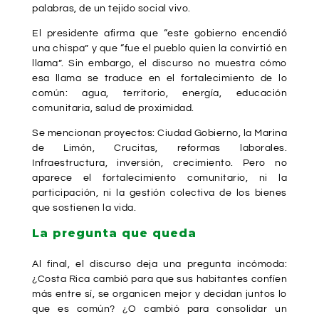
palabras, de un tejido social vivo.
El presidente afirma que “este gobierno encendió
una chispa” y que “fue el pueblo quien la convirtió en
llama”. Sin embargo, el discurso no muestra cómo
esa llama se traduce en el fortalecimiento de lo
común: agua, territorio, energía, educación
comunitaria, salud de proximidad.
Se mencionan proyectos: Ciudad Gobierno, la Marina
de Limón, Crucitas, reformas laborales.
Infraestructura, inversión, crecimiento. Pero no
aparece el fortalecimiento comunitario, ni la
participación, ni la gestión colectiva de los bienes
que sostienen la vida.
La pregunta que queda
Al final, el discurso deja una pregunta incómoda:
¿Costa Rica cambió para que sus habitantes confíen
más entre sí, se organicen mejor y decidan juntos lo
que es común? ¿O cambió para consolidar un