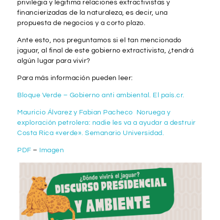
privilegia y legitima relaciones extractivistas y
financierizadas de la naturaleza, es decir, una
propuesta de negocios y a corto plazo.
Ante esto, nos preguntamos si el tan mencionado
jaguar, al final de este gobierno extractivista, ¿tendrá
algún lugar para vivir?
Para más información pueden leer:
Bloque Verde – Gobierno anti ambiental. El país.cr.
Mauricio Álvarez y Fabian Pacheco Noruega y
exploración petrolera: nadie les va a ayudar a destruir
Costa Rica «verde». Semanario Universidad.
PDF
–
Imagen