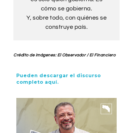
cómo se gobierna.
Y, sobre todo, con quiénes se
construye país.
Crédito de imágenes: El Observador / El Financiero
Pueden descargar el discurso
completo aquí.