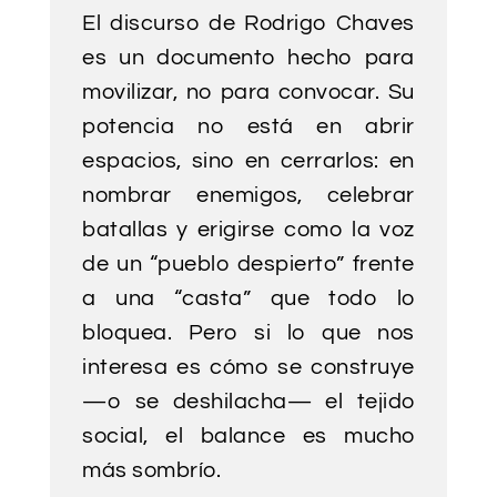
El discurso de Rodrigo Chaves
es un documento hecho para
movilizar, no para convocar. Su
potencia no está en abrir
espacios, sino en cerrarlos: en
nombrar enemigos, celebrar
batallas y erigirse como la voz
de un “pueblo despierto” frente
a una “casta” que todo lo
bloquea. Pero si lo que nos
interesa es cómo se construye
—o se deshilacha— el tejido
social, el balance es mucho
más sombrío.