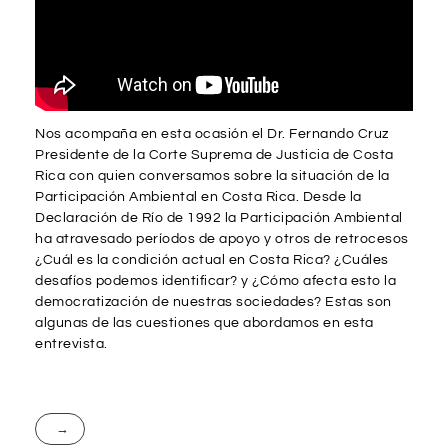
Nos acompaña en esta ocasión el Dr. Fernando Cruz
Presidente de la Corte Suprema de Justicia de Costa
Rica con quien conversamos sobre la situación de la
Participación Ambiental en Costa Rica. Desde la
Declaración de Río de 1992 la Participación Ambiental
ha atravesado períodos de apoyo y otros de retrocesos
¿Cuál es la condición actual en Costa Rica? ¿Cuáles
desafíos podemos identificar? y ¿Cómo afecta esto la
democratización de nuestras sociedades? Estas son
algunas de las cuestiones que abordamos en esta
entrevista.