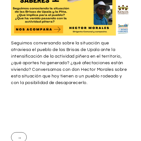
Seguimos conversando sobre la situación que
atraviesa el pueblo de las Brisas de Upala ante la
intensificación de la actividad piñera en el territorio,
¿qué aportes ha generado? ¿qué afectaciones están
viviendo? Conversamos con don Hector Morales sobre
esta situación que hoy tienen a un pueblo rodeado y
con la posibilidad de desaparecerlo.