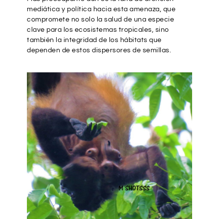
mediática y política hacia esta amenaza, que
compromete no solo la salud de una especie
clave para los ecosistemas tropicales, sino
también la integridad de los hábitats que
dependen de estos dispersores de semillas.