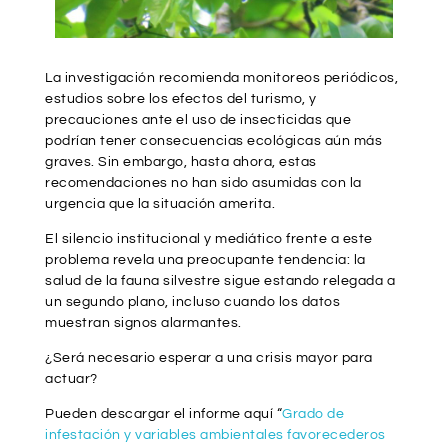
La investigación recomienda monitoreos periódicos,
estudios sobre los efectos del turismo, y
precauciones ante el uso de insecticidas que
podrían tener consecuencias ecológicas aún más
graves. Sin embargo, hasta ahora, estas
recomendaciones no han sido asumidas con la
urgencia que la situación amerita.
El silencio institucional y mediático frente a este
problema revela una preocupante tendencia: la
salud de la fauna silvestre sigue estando relegada a
un segundo plano, incluso cuando los datos
muestran signos alarmantes.
¿Será necesario esperar a una crisis mayor para
actuar?
Pueden descargar el informe aquí “
Grado de
infestación y variables ambientales favorecederos