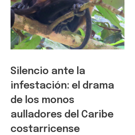
Silencio ante la
infestación: el drama
de los monos
aulladores del Caribe
costarricense