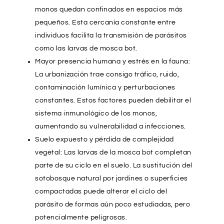
monos quedan confinados en espacios más
pequeños. Esta cercanía constante entre
individuos facilita la transmisión de parásitos
como las larvas de mosca bot.
Mayor presencia humana y estrés en la fauna:
La urbanización trae consigo tráfico, ruido,
contaminación lumínica y perturbaciones
constantes. Estos factores pueden debilitar el
sistema inmunológico de los monos,
aumentando su vulnerabilidad a infecciones.
Suelo expuesto y pérdida de complejidad
vegetal: Las larvas de la mosca bot completan
parte de su ciclo en el suelo. La sustitución del
sotobosque natural por jardines o superficies
compactadas puede alterar el ciclo del
parásito de formas aún poco estudiadas, pero
potencialmente peligrosas.