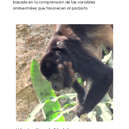
basada en la comprensión de las variables
ambientales que favorecen al parásito.