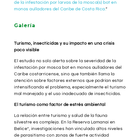
de la infestación por larvas de la mosca(s) bot en
monos aulladores del Caribe de Costa Rica.
”
Galería
Turismo, insecticidas y su impacto en una crisis
poco visible
El estudio no solo alerta sobre la severidad de la
infestación por mosca bot en monos aulladores del
Caribe costarricense, sino que también llama la
atención sobre factores externos que podrían estar
intensificando el problema, especialmente el turismo
mal manejado y el uso inadecuado de insecticidas.
El turismo como factor de estrés ambiental
La relación entre turismo y salud de la fauna
silvestre es compleja. En la Reserva Lamanai en
Belice*, investigaciones han vinculado altos niveles
de parasitismo con zonas de fuerte actividad