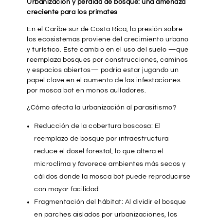
Urbanización y pérdida de bosque: una amenaza
creciente para los primates
En el Caribe sur de Costa Rica, la presión sobre
los ecosistemas proviene del crecimiento urbano
y turístico. Este cambio en el uso del suelo —que
reemplaza bosques por construcciones, caminos
y espacios abiertos— podría estar jugando un
papel clave en el aumento de las infestaciones
por mosca bot en monos aulladores.
¿Cómo afecta la urbanización al parasitismo?
Reducción de la cobertura boscosa: El
reemplazo de bosque por infraestructura
reduce el dosel forestal, lo que altera el
microclima y favorece ambientes más secos y
cálidos donde la mosca bot puede reproducirse
con mayor facilidad.
Fragmentación del hábitat: Al dividir el bosque
en parches aislados por urbanizaciones, los