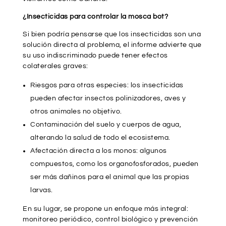
¿Insecticidas para controlar la mosca bot?
Si bien podría pensarse que los insecticidas son una
solución directa al problema, el informe advierte que
su uso indiscriminado puede tener efectos
colaterales graves:
Riesgos para otras especies: los insecticidas
pueden afectar insectos polinizadores, aves y
otros animales no objetivo.
Contaminación del suelo y cuerpos de agua,
alterando la salud de todo el ecosistema.
Afectación directa a los monos: algunos
compuestos, como los organofosforados, pueden
ser más dañinos para el animal que las propias
larvas.
En su lugar, se propone un enfoque más integral:
monitoreo periódico, control biológico y prevención