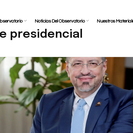
bservatorio
Noticias Del Observatorio
Nuestros Material
e presidencial