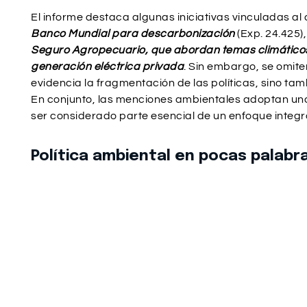
El informe destaca algunas iniciativas vinculadas a
Banco Mundial para descarbonización
(Exp. 24.425)
Seguro Agropecuario, que abordan temas climático
generación eléctrica privada
. Sin embargo, se omite
evidencia la fragmentación de las políticas, sino ta
En conjunto, las menciones ambientales adoptan una
ser considerado parte esencial de un enfoque integra
Política ambiental en pocas palabr