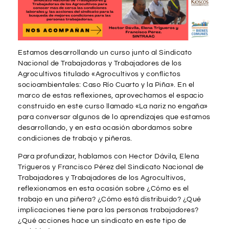
Estamos desarrollando un curso junto al Sindicato
Nacional de Trabajadoras y Trabajadores de los
Agrocultivos titulado «Agrocultivos y conflictos
socioambientales: Caso Río Cuarto y la Piña». En el
marco de estas reflexiones, aprovechamos el espacio
construido en este curso llamado «La nariz no engaña»
para conversar algunos de lo aprendizajes que estamos
desarrollando, y en esta ocasión abordamos sobre
condiciones de trabajo y piñeras.
Para profundizar, hablamos con Hector Dávila, Elena
Trigueros y Francisco Pérez del Sindicato Nacional de
Trabajadores y Trabajadores de los Agrocultivos,
reflexionamos en esta ocasión sobre ¿Cómo es el
trabajo en una piñera? ¿Cómo está distribuido? ¿Qué
implicaciones tiene para las personas trabajadores?
¿Qué acciones hace un sindicato en este tipo de