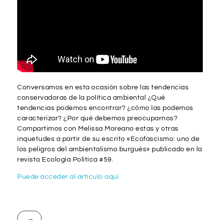
Conversamos en esta ocasión sobre las tendencias
conservadoras de la política ambiental ¿Qué
tendencias podemos encontrar? ¿cómo las podemos
caracterizar? ¿Por qué debemos preocuparnos?
Compartimos con Melissa Moreano estas y otras
inquetudes a partir de su escrito «Ecofascismo: uno de
los peligros del ambientalismo burgués» publicado en la
revista Ecología Política #59.
Puede acceder al artículo aquí