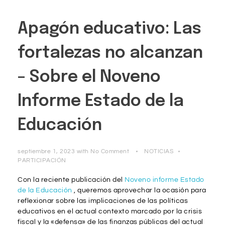
Apagón educativo: Las
fortalezas no alcanzan
– Sobre el Noveno
Informe Estado de la
Educación
septiembre 1, 2023
with
No Comment
NOTICIAS
PARTICIPACIÓN
Con la reciente publicación del
Noveno informe Estado
de la Educación
, queremos aprovechar la ocasión para
reflexionar sobre las implicaciones de las políticas
educativos en el actual contexto marcado por la crisis
fiscal y la «defensa» de las finanzas públicas del actual