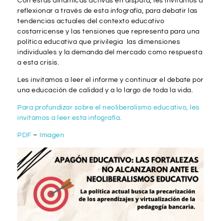
Con estas dinámicas activas en disputa, les invitamos a
reflexionar a través de esta infografía, para debatir las
tendencias actuales del contexto educativo
costarricense y las tensiones que representa para una
política educativa que privilegia las dimensiones
individuales y la demanda del mercado como respuesta
a esta crisis.
Les invitamos a leer el informe y continuar el debate por
una educación de calidad y a lo largo de toda la vida.
Para profundizar sobre el neoliberalismo educativo, les
invitamos a leer esta infografía.
PDF
–
Imagen