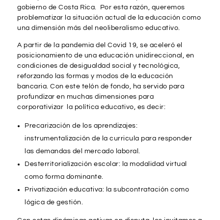
gobierno de Costa Rica. Por esta razón, queremos
problematizar la situación actual de la educación como
una dimensión más del neoliberalismo educativo.
A partir de la pandemia del Covid 19, se aceleró el
posicionamiento de una educación unidireccional, en
condiciones de desigualdad social y tecnológica,
reforzando las formas y modos de la educación
bancaria. Con este telón de fondo, ha servido para
profundizar en muchas dimensiones para
corporativizar la política educativo, es decir:
Precarización de los aprendizajes:
instrumentalización de la curricula para responder
las demandas del mercado laboral.
Desterritorialización escolar: la modalidad virtual
como forma dominante.
Privatización educativa: la subcontratación como
lógica de gestión.