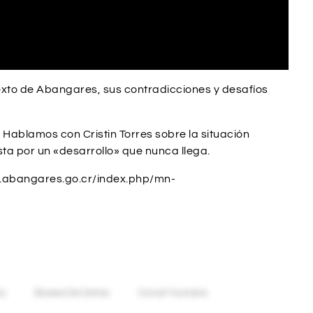
xto de Abangares, sus contradicciones y desafíos
ablamos con Cristin Torres sobre la situación
ta por un «desarrollo» que nunca llega.
.abangares.go.cr/index.php/mn-