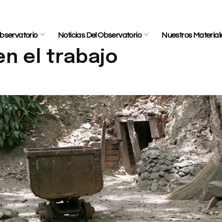
bservatorio
Noticias Del Observatorio
Nuestros Material
en el trabajo