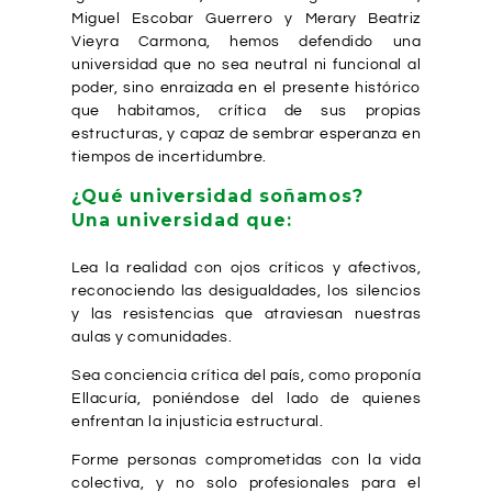
Miguel Escobar Guerrero y Merary Beatriz
Vieyra Carmona, hemos defendido una
universidad que no sea neutral ni funcional al
poder, sino enraizada en el presente histórico
que habitamos, crítica de sus propias
estructuras, y capaz de sembrar esperanza en
tiempos de incertidumbre.
¿Qué universidad soñamos?
Una universidad que:
Lea la realidad con ojos críticos y afectivos,
reconociendo las desigualdades, los silencios
y las resistencias que atraviesan nuestras
aulas y comunidades.
Sea conciencia crítica del país, como proponía
Ellacuría, poniéndose del lado de quienes
enfrentan la injusticia estructural.
Forme personas comprometidas con la vida
colectiva, y no solo profesionales para el