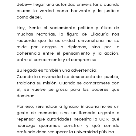
debe— llegar una autoridad universitaria cuando
asume la verdad como horizonte y la justicia
como deber.
Hoy, frente al vaciamiento político y ético de
muchas rectorías, la figura de Ellacuría nos
recuerda que la autoridad universitaria no se
mide por cargos o diplomas, sino por la
coherencia entre el pensamiento y la acción,
entre el conocimiento y el compromiso.
Su legado es también una advertencia:
Cuando la universidad se desconecta del pueblo,
traiciona su misión. Cuando se compromete con
él, se vuelve peligrosa para los poderes que
dominan.
Por eso, reivindicar a Ignacio Ellacuría no es un
gesto de memoria, sino un llamado urgente a
repensar qué autoridades necesita la UCR, qué
liderazgo queremos construir y qué sentido
profundo debe recuperar la universidad pública.