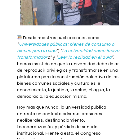
Desde nuestras publicaciones como
“
Universidades públicas: bienes de consumo o
bienes para la vida
”
,
“
La universidad como fuerza
transformador
a”
y
“
Leer la realidad en el aula
”
,
hemos insistido en que la universidad debe dejar
de reproducir privilegios y transformarse en una
plataforma para la construcción colectiva de los
bienes comunes sociales y culturales: el
conocimiento, la justicia, la salud, el agua, la
democracia, la educación misma.
Hoy más que nunca, la universidad pública
enfrenta un contexto adverso: presiones
neoliberales, desfinanciamiento,
tecnocratización, y pérdida de sentido
institucional. Frente a esto, el Congreso