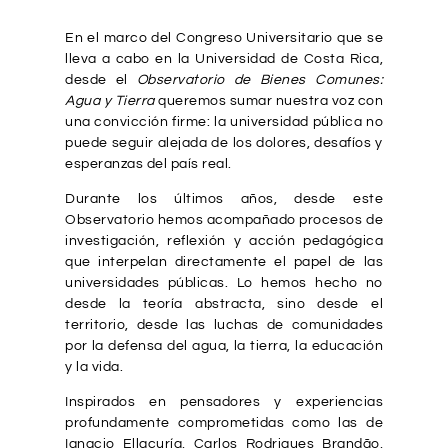
En el marco del Congreso Universitario que se
lleva a cabo en la Universidad de Costa Rica,
desde el
Observatorio de Bienes Comunes:
Agua y Tierra
queremos sumar nuestra voz con
una convicción firme: la universidad pública no
puede seguir alejada de los dolores, desafíos y
esperanzas del país real.
Durante los últimos años, desde este
Observatorio hemos acompañado procesos de
investigación, reflexión y acción pedagógica
que interpelan directamente el papel de las
universidades públicas. Lo hemos hecho no
desde la teoría abstracta, sino desde el
territorio, desde las luchas de comunidades
por la defensa del agua, la tierra, la educación
y la vida.
Inspirados en pensadores y experiencias
profundamente comprometidas como las de
Ignacio Ellacuría, Carlos Rodrigues Brandão,