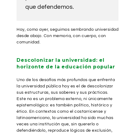
que defendemos.
Hoy, como ayer, seguimos sembrando universidad
desde abajo. Con memoria, con cuerpo, con
comunidad.
Descolonizar la universidad: el
horizonte de la educación popular
Uno de los desafíos más profundos que enfrenta
la universidad pública hoy es el de descolonizar
sus estructuras, sus saberes y sus prácticas.
Este no es un problema externo, ni únicamente
epistemológico: es también político, histórico y
ético. En contextos como el costarricense y
latinoamericano, la universidad ha sido muchas
veces una institución que, sin quererlo o
defendiéndolo, reproduce lógicas de exclusión,