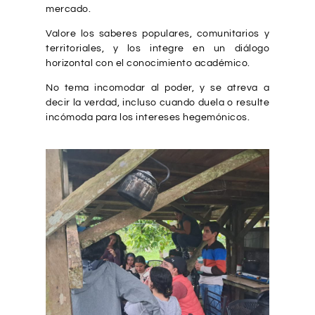
mercado.
Valore los saberes populares, comunitarios y
territoriales, y los integre en un diálogo
horizontal con el conocimiento académico.
No tema incomodar al poder, y se atreva a
decir la verdad, incluso cuando duela o resulte
incómoda para los intereses hegemónicos.