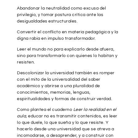
Abandonar la neutralidad como excusa del
privilegio, y tomar postura crítica ante las
desigualdades estructurales.
Convertir el conflicto en materia pedagógica y la
digna rabia en impulso transformador.
Leer el mundo no para explicarlo desde afuera,
sino para transformarlo con quienes lo habitan y
resisten.
Descolonizar la universidad también es romper
con el mito de la universalidad del saber
académico y abrirse a una pluralidad de
conocimientos, memorias, lenguas,
espiritualidades y formas de construir verdad.
Como plantea el cuaderno
Leer la realidad en el
aula
, educar no es transmitir contenidos, es leer
lo que duele, lo que sueña y lo que resiste. Y
hacerlo desde una universidad que se atreva a
incomodarse, a desaprender, y a construir con