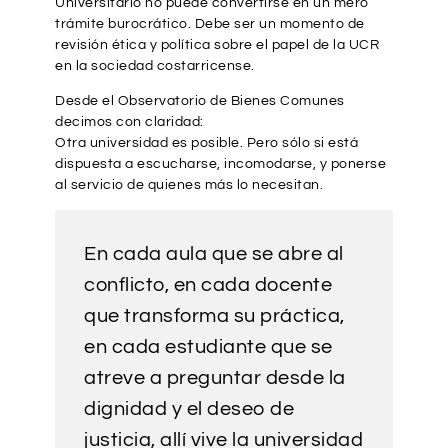
Universitario no puede convertirse en un mero
trámite burocrático. Debe ser un momento de
revisión ética y política sobre el papel de la UCR
en la sociedad costarricense.
Desde el Observatorio de Bienes Comunes
decimos con claridad:
Otra universidad es posible. Pero sólo si está
dispuesta a escucharse, incomodarse, y ponerse
al servicio de quienes más lo necesitan.
En cada aula que se abre al
conflicto, en cada docente
que transforma su práctica,
en cada estudiante que se
atreve a preguntar desde la
dignidad y el deseo de
justicia, allí vive la universidad