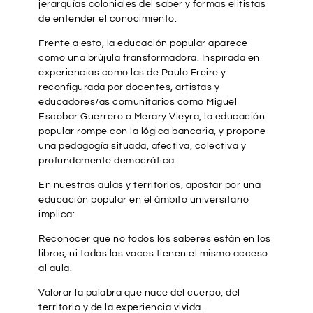
jerarquías coloniales del saber y formas elitistas
de entender el conocimiento.
Frente a esto, la educación popular aparece
como una brújula transformadora. Inspirada en
experiencias como las de Paulo Freire y
reconfigurada por docentes, artistas y
educadores/as comunitarios como Miguel
Escobar Guerrero o Merary Vieyra, la educación
popular rompe con la lógica bancaria, y propone
una pedagogía situada, afectiva, colectiva y
profundamente democrática.
En nuestras aulas y territorios, apostar por una
educación popular en el ámbito universitario
implica:
Reconocer que no todos los saberes están en los
libros, ni todas las voces tienen el mismo acceso
al aula.
Valorar la palabra que nace del cuerpo, del
territorio y de la experiencia vivida.