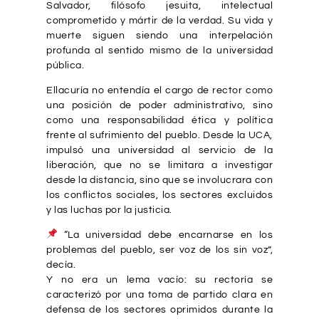
Salvador, filósofo jesuita, intelectual
comprometido y mártir de la verdad. Su vida y
muerte siguen siendo una interpelación
profunda al sentido mismo de la universidad
pública.
Ellacuría no entendía el cargo de rector como
una posición de poder administrativo, sino
como una responsabilidad ética y política
frente al sufrimiento del pueblo. Desde la UCA,
impulsó una universidad al servicio de la
liberación, que no se limitara a investigar
desde la distancia, sino que se involucrara con
los conflictos sociales, los sectores excluidos
y las luchas por la justicia.
“La universidad debe encarnarse en los
problemas del pueblo, ser voz de los sin voz”,
decía.
Y no era un lema vacío: su rectoría se
caracterizó por una toma de partido clara en
defensa de los sectores oprimidos durante la