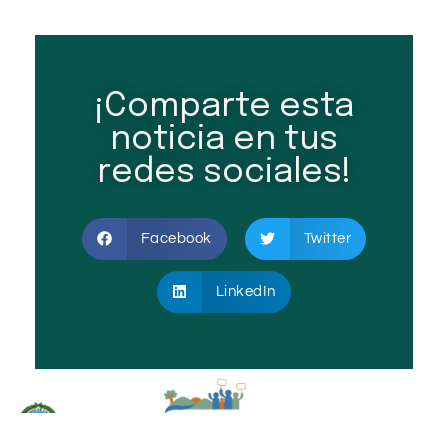
¡Comparte esta
noticia en tus
redes sociales!
Facebook
Twitter
LinkedIn