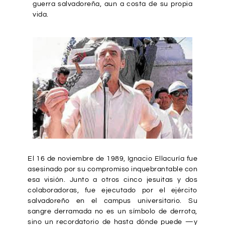
guerra salvadoreña, aun a costa de su propia
vida.
El 16 de noviembre de 1989, Ignacio Ellacuría fue
asesinado por su compromiso inquebrantable con
esa visión. Junto a otros cinco jesuitas y dos
colaboradoras, fue ejecutado por el ejército
salvadoreño en el campus universitario. Su
sangre derramada no es un símbolo de derrota,
sino un recordatorio de hasta dónde puede —y