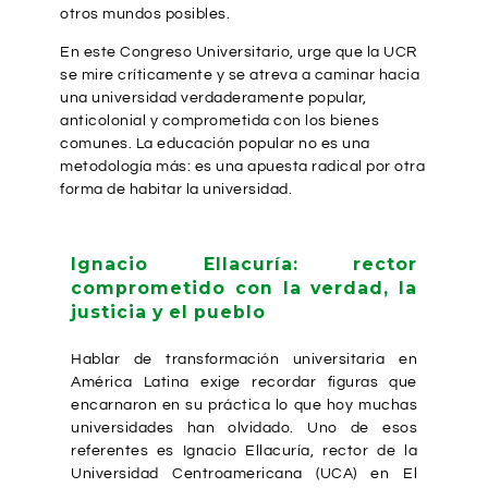
otros mundos posibles.
En este Congreso Universitario, urge que la UCR
se mire críticamente y se atreva a caminar hacia
una universidad verdaderamente popular,
anticolonial y comprometida con los bienes
comunes. La educación popular no es una
metodología más: es una apuesta radical por otra
forma de habitar la universidad.
Ignacio Ellacuría: rector
comprometido con la verdad, la
justicia y el pueblo
Hablar de transformación universitaria en
América Latina exige recordar figuras que
encarnaron en su práctica lo que hoy muchas
universidades han olvidado. Uno de esos
referentes es Ignacio Ellacuría, rector de la
Universidad Centroamericana (UCA) en El