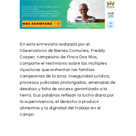
En esta entrevista realizada por el
Observatorio de Bienes Comunes, Freddy
Cooper, campesino de Finca Dos Ríos,
comparte el testimonio sobre las múltiples
injusticias que enfrentan las familias
campesinas de la zona: inseguridad jurídica,
procesos judiciales prolongados, amenazas de
desalojo y falta de acceso garantizado a la
tierra. Sus palabras reflejan la lucha diaria por
la supervivencia, el derecho a producir
alimentos y la dignidad del trabajo en el
campo.