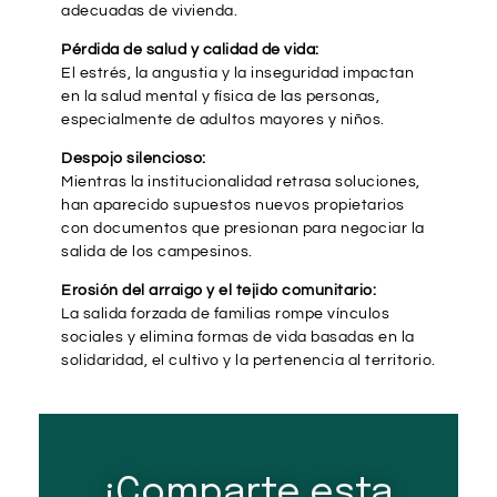
adecuadas de vivienda.
Pérdida de salud y calidad de vida:
El estrés, la angustia y la inseguridad impactan
en la salud mental y física de las personas,
especialmente de adultos mayores y niños.
Despojo silencioso:
Mientras la institucionalidad retrasa soluciones,
han aparecido supuestos nuevos propietarios
con documentos que presionan para negociar la
salida de los campesinos.
Erosión del arraigo y el tejido comunitario:
La salida forzada de familias rompe vínculos
sociales y elimina formas de vida basadas en la
solidaridad, el cultivo y la pertenencia al territorio.
¡Comparte esta