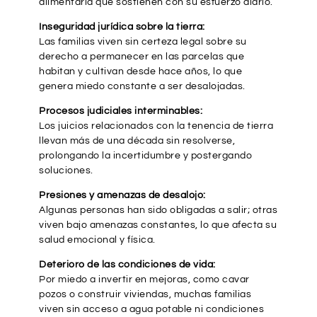
alimentaria que sostienen con su esfuerzo diario.
Inseguridad jurídica sobre la tierra:
Las familias viven sin certeza legal sobre su
derecho a permanecer en las parcelas que
habitan y cultivan desde hace años, lo que
genera miedo constante a ser desalojadas.
Procesos judiciales interminables:
Los juicios relacionados con la tenencia de tierra
llevan más de una década sin resolverse,
prolongando la incertidumbre y postergando
soluciones.
Presiones y amenazas de desalojo:
Algunas personas han sido obligadas a salir; otras
viven bajo amenazas constantes, lo que afecta su
salud emocional y física.
Deterioro de las condiciones de vida:
Por miedo a invertir en mejoras, como cavar
pozos o construir viviendas, muchas familias
viven sin acceso a agua potable ni condiciones