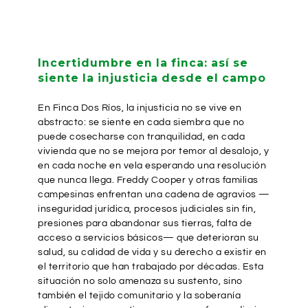
Incertidumbre en la finca: así se
siente la injusticia desde el campo
En Finca Dos Ríos, la injusticia no se vive en
abstracto: se siente en cada siembra que no
puede cosecharse con tranquilidad, en cada
vivienda que no se mejora por temor al desalojo, y
en cada noche en vela esperando una resolución
que nunca llega. Freddy Cooper y otras familias
campesinas enfrentan una cadena de agravios —
inseguridad jurídica, procesos judiciales sin fin,
presiones para abandonar sus tierras, falta de
acceso a servicios básicos— que deterioran su
salud, su calidad de vida y su derecho a existir en
el territorio que han trabajado por décadas. Esta
situación no solo amenaza su sustento, sino
también el tejido comunitario y la soberanía