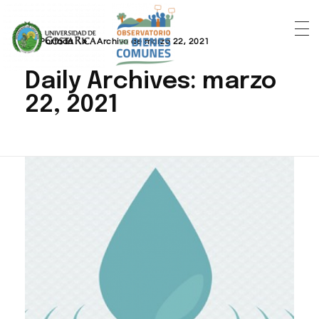
Portada
»
Archivo de marzo 22, 2021
Daily Archives: marzo
22, 2021