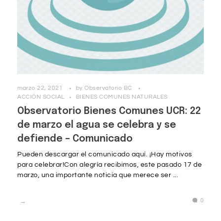
marzo 22, 2021
by
Observatorio BC
ACCIÓN SOCIAL
BIENES COMUNES NATURALES
Observatorio Bienes Comunes UCR: 22
de marzo el agua se celebra y se
defiende – Comunicado
Pueden descargar el comunicado aquí. ¡Hay motivos
para celebrar!Con alegría recibimos, este pasado 17 de
marzo, una importante noticia que merece ser ...
0