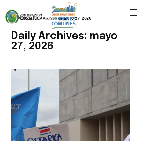
Portada
»
Archivo de mayo 27, 2026
Daily Archives: mayo
27, 2026