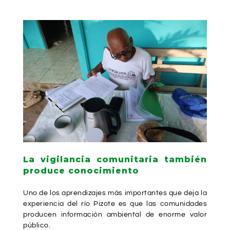
La vigilancia comunitaria también
produce conocimiento
Uno de los aprendizajes más importantes que deja la
experiencia del río Pizote es que las comunidades
producen información ambiental de enorme valor
público.