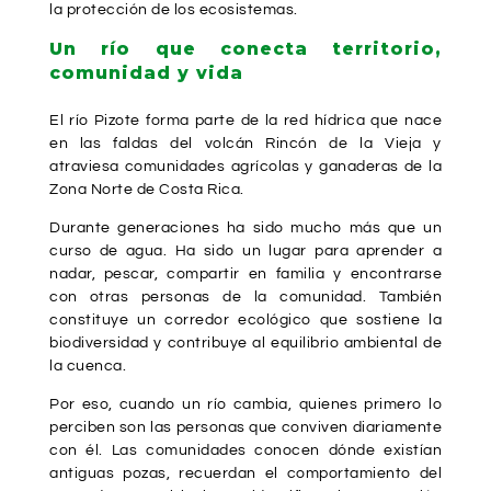
la protección de los ecosistemas.
Un río que conecta territorio,
comunidad y vida
El río Pizote forma parte de la red hídrica que nace
en las faldas del volcán Rincón de la Vieja y
atraviesa comunidades agrícolas y ganaderas de la
Zona Norte de Costa Rica.
Durante generaciones ha sido mucho más que un
curso de agua. Ha sido un lugar para aprender a
nadar, pescar, compartir en familia y encontrarse
con otras personas de la comunidad. También
constituye un corredor ecológico que sostiene la
biodiversidad y contribuye al equilibrio ambiental de
la cuenca.
Por eso, cuando un río cambia, quienes primero lo
perciben son las personas que conviven diariamente
con él. Las comunidades conocen dónde existían
antiguas pozas, recuerdan el comportamiento del