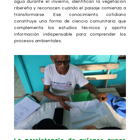
agua durante el invierno, identifican la vegetación
ribereña y reconocen cuándo el paisaje comienza a
transformarse. Ese conocimiento cotidiano
constituye una forma de ciencia comunitaria que
complementa los estudios técnicos y aporta
información indispensable para comprender los
procesos ambientales.