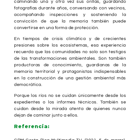
caminando una y otra vez sus orillas, guardando
fotografías durante años, conversando con vecinos,
acompañando inspecciones y sosteniendo la
convicción de que la memoria también puede
convertirse en una forma de protección.
En tiempos de crisis climática y de crecientes
presiones sobre los ecosistemas, esa experiencia
recuerda que las comunidades no solo son testigos
de las transformaciones ambientales. Son también
productoras de conocimiento, guardianas de la
memoria territorial y protagonistas indispensables
en la construcción de una gestión ambiental más
democrática.
Porque los ríos no se cuidan únicamente desde los
expedientes o los informes técnicos. También se
cuidan desde la mirada atenta de quienes nunca
dejan de caminar junto a ellos.
Referencia: