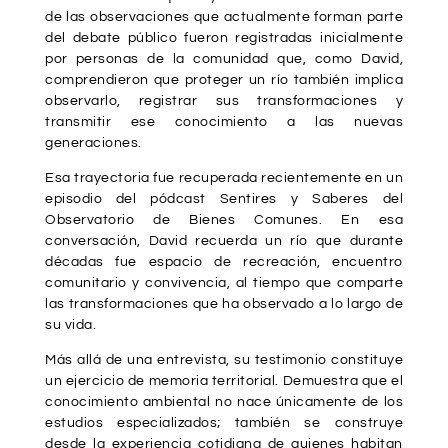
de las observaciones que actualmente forman parte
del debate público fueron registradas inicialmente
por personas de la comunidad que, como David,
comprendieron que proteger un río también implica
observarlo, registrar sus transformaciones y
transmitir ese conocimiento a las nuevas
generaciones.
Esa trayectoria fue recuperada recientemente en un
episodio del pódcast Sentires y Saberes del
Observatorio de Bienes Comunes. En esa
conversación, David recuerda un río que durante
décadas fue espacio de recreación, encuentro
comunitario y convivencia, al tiempo que comparte
las transformaciones que ha observado a lo largo de
su vida.
Más allá de una entrevista, su testimonio constituye
un ejercicio de memoria territorial. Demuestra que el
conocimiento ambiental no nace únicamente de los
estudios especializados; también se construye
desde la experiencia cotidiana de quienes habitan