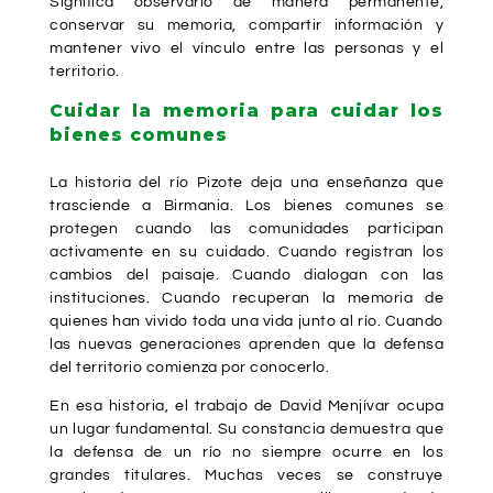
Significa observarlo de manera permanente,
conservar su memoria, compartir información y
mantener vivo el vínculo entre las personas y el
territorio.
Cuidar la memoria para cuidar los
bienes comunes
La historia del río Pizote deja una enseñanza que
trasciende a Birmania. Los bienes comunes se
protegen cuando las comunidades participan
activamente en su cuidado. Cuando registran los
cambios del paisaje. Cuando dialogan con las
instituciones. Cuando recuperan la memoria de
quienes han vivido toda una vida junto al río. Cuando
las nuevas generaciones aprenden que la defensa
del territorio comienza por conocerlo.
En esa historia, el trabajo de David Menjívar ocupa
un lugar fundamental. Su constancia demuestra que
la defensa de un río no siempre ocurre en los
grandes titulares. Muchas veces se construye