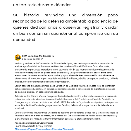
un territorio durante décadas.
Su historia reivindica una dimensión poco
reconocida de la defensa ambiental: la paciencia de
quienes dedican años a observar, registrar y cuidar
un bien común sin abandonar el compromiso con su
comunidad.