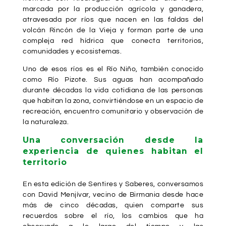
marcada por la producción agrícola y ganadera,
atravesada por ríos que nacen en las faldas del
volcán Rincón de la Vieja y forman parte de una
compleja red hídrica que conecta territorios,
comunidades y ecosistemas.
Uno de esos ríos es el Río Niño, también conocido
como Río Pizote. Sus aguas han acompañado
durante décadas la vida cotidiana de las personas
que habitan la zona, convirtiéndose en un espacio de
recreación, encuentro comunitario y observación de
la naturaleza.
Una conversación desde la
experiencia de quienes habitan el
territorio
En esta edición de Sentires y Saberes, conversamos
con David Menjívar, vecino de Birmania desde hace
más de cinco décadas, quien comparte sus
recuerdos sobre el río, los cambios que ha