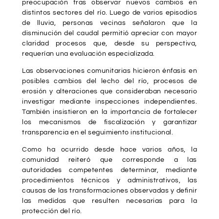
preocupación tras observar nuevos cambios en
distintos sectores del río. Luego de varios episodios
de lluvia, personas vecinas señalaron que la
disminución del caudal permitió apreciar con mayor
claridad procesos que, desde su perspectiva,
requerían una evaluación especializada.
Las observaciones comunitarias hicieron énfasis en
posibles cambios del lecho del río, procesos de
erosión y alteraciones que consideraban necesario
investigar mediante inspecciones independientes.
También insistieron en la importancia de fortalecer
los mecanismos de fiscalización y garantizar
transparencia en el seguimiento institucional.
Como ha ocurrido desde hace varios años, la
comunidad reiteró que corresponde a las
autoridades competentes determinar, mediante
procedimientos técnicos y administrativos, las
causas de las transformaciones observadas y definir
las medidas que resulten necesarias para la
protección del río.