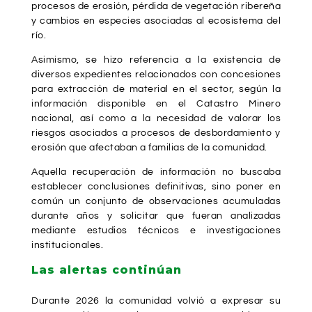
procesos de erosión, pérdida de vegetación ribereña
y cambios en especies asociadas al ecosistema del
río.
Asimismo, se hizo referencia a la existencia de
diversos expedientes relacionados con concesiones
para extracción de material en el sector, según la
información disponible en el Catastro Minero
nacional, así como a la necesidad de valorar los
riesgos asociados a procesos de desbordamiento y
erosión que afectaban a familias de la comunidad.
Aquella recuperación de información no buscaba
establecer conclusiones definitivas, sino poner en
común un conjunto de observaciones acumuladas
durante años y solicitar que fueran analizadas
mediante estudios técnicos e investigaciones
institucionales.
Las alertas continúan
Durante 2026 la comunidad volvió a expresar su