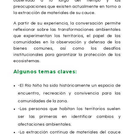
observado a lo largo del tiempo y las
preocupaciones que existen actualmente en torno a
la extracción de materiales de su cauce.
A partir de su experiencia, la conversación permite
reflexionar sobre las transformaciones ambientales
que experimentan los territorios, el papel de las
comunidades en la observación y defensa de los
bienes comunes, así como los desafíos
institucionales para garantizar la protección de los
ecosistemas.
Algunos temas claves:
-El Río Niño ha sido históricamente un espacio de
encuentro, recreación y convivencia para las
comunidades de la zona.
-Las personas que habitan los territorios suelen
ser las primeras en identificar cambios y
afectaciones ambientales.
-La extracción continua de materiales del cauce