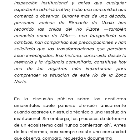
inspección institucional y antes que cualquier
expediente administrativo, hubo una comunidad que
comenzó a observar. Durante más de una década,
personas vecinas de Birmania de Upala han
recorrido las orillas del río Pizote —también
conocido como río Niño—, han fotografiado sus
cambios, han compartido sus preocupaciones y han
solicitado que las transformaciones que perciben
sean investigadas. Esa historia, construida desde la
memoria y la vigilancia comunitaria, constituye hoy
uno de los registros más importantes para
comprender la situación de este río de la Zona
Norte.
En la discusión pública sobre los conflictos
ambientales suele ponerse atención únicamente
cuando aparece un estudio técnico o una resolución
institucional. Sin embargo, los procesos de deterioro
de un ecosistema casi nunca comienzan ahí. Antes
de los informes, casi siempre existe una comunidad
que observa, compara, recuerda y documenta.