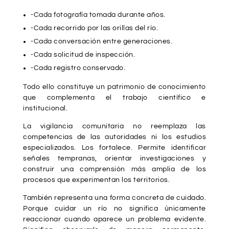
-Cada fotografía tomada durante años.
-Cada recorrido por las orillas del río.
-Cada conversación entre generaciones.
-Cada solicitud de inspección.
-Cada registro conservado.
Todo ello constituye un patrimonio de conocimiento
que complementa el trabajo científico e
institucional.
La vigilancia comunitaria no reemplaza las
competencias de las autoridades ni los estudios
especializados. Los fortalece. Permite identificar
señales tempranas, orientar investigaciones y
construir una comprensión más amplia de los
procesos que experimentan los territorios.
También representa una forma concreta de cuidado.
Porque cuidar un río no significa únicamente
reaccionar cuando aparece un problema evidente.