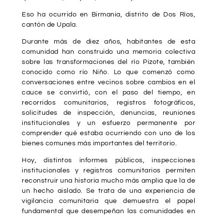
Eso ha ocurrido en Birmania, distrito de Dos Ríos,
cantón de Upala.
Durante más de diez años, habitantes de esta
comunidad han construido una memoria colectiva
sobre las transformaciones del río Pizote, también
conocido como río Niño. Lo que comenzó como
conversaciones entre vecinos sobre cambios en el
cauce se convirtió, con el paso del tiempo, en
recorridos comunitarios, registros fotográficos,
solicitudes de inspección, denuncias, reuniones
institucionales y un esfuerzo permanente por
comprender qué estaba ocurriendo con uno de los
bienes comunes más importantes del territorio.
Hoy, distintos informes públicos, inspecciones
institucionales y registros comunitarios permiten
reconstruir una historia mucho más amplia que la de
un hecho aislado. Se trata de una experiencia de
vigilancia comunitaria que demuestra el papel
fundamental que desempeñan las comunidades en