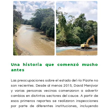
Una historia que comenzó mucho
antes
Las preocupaciones sobre el estado del río Pizote no
son recientes. Desde al menos 2015, David Menjivar
y varias personas vecinas comenzaron a advertir
cambios en distintos sectores del cauce. A partir de
esos primeros reportes se realizaron inspecciones
por parte de diferentes instituciones, incluyendo