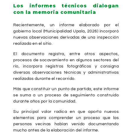
Los informes técnicos dialogan
con la memoria comunitaria
Recientemente, un informe elaborado por el
gobierno local (Municipalidad Upala, 2026) incorporó
nuevas observaciones derivadas de una inspección
realizada en el sitio.
El documento registra, entre otros aspectos,
procesos de socavamiento en algunos sectores del
río, incorpora registros fotográficos y consigna
diversas observaciones técnicas y administrativas
realizadas durante el recorrido.
Más que constituir un punto de partida, este informe
se suma a un proceso de seguimiento construido
durante años por la comunidad.
Su principal valor radica en que aporta nuevos
elementos para comprender un proceso que las
personas vecinas habían venido documentando
mucho antes de la elaboración del informe.