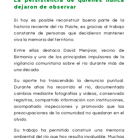
La persistencia de quienes nunca
dejaron de observar
Si hoy es posible reconstruir buena parte de la
historia reciente del río Pizote, es gracias al trabajo
constante de personas que decidieron mantener
viva la memoria del territorio.
Entre ellas destaca David Menjívar, vecino de
Birmania y uno de los principales impulsores de la
vigilancia comunitaria sobre el río durante más de
una década.
Su aporte ha trascendido la denuncia puntual.
Durante años ha recorrido el río, documentado
cambios mediante fotografías y videos, conservado
registros, compartido información con instituciones,
acompañado inspecciones y promovido que las
preocupaciones de la comunidad no quedaran en el
olvido.
Su trabajo ha permitido construir una memoria
ambiental del río que hoy resulta invaluable. Muchas