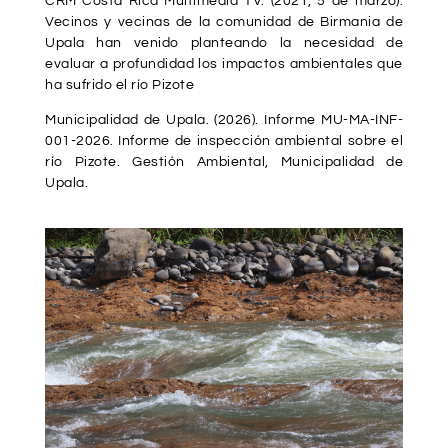
CRM Costa Rica Multimedia TV. (2021, 5 de marzo).
Vecinos y vecinas de la comunidad de Birmania de
Upala han venido planteando la necesidad de
evaluar a profundidad los impactos ambientales que
ha sufrido el río Pizote
Municipalidad de Upala. (2026). Informe MU-MA-INF-
001-2026. Informe de inspección ambiental sobre el
río Pizote. Gestión Ambiental, Municipalidad de
Upala.