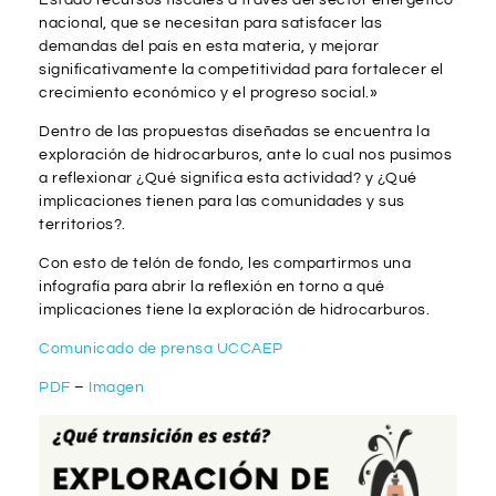
nacional, que se necesitan para satisfacer las
demandas del país en esta materia, y mejorar
significativamente la competitividad para fortalecer el
crecimiento económico y el progreso social.»
Dentro de las propuestas diseñadas se encuentra la
exploración de hidrocarburos, ante lo cual nos pusimos
a reflexionar ¿Qué significa esta actividad? y ¿Qué
implicaciones tienen para las comunidades y sus
territorios?.
Con esto de telón de fondo, les compartirmos una
infografía para abrir la reflexión en torno a qué
implicaciones tiene la exploración de hidrocarburos.
Comunicado de prensa UCCAEP
PDF
–
Imagen