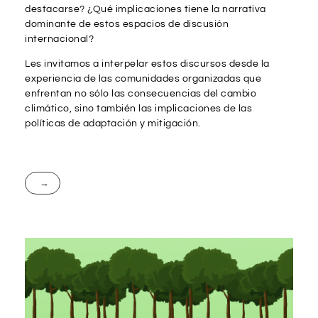
destacarse? ¿Qué implicaciones tiene la narrativa
dominante de estos espacios de discusión
internacional?
Les invitamos a interpelar estos discursos desde la
experiencia de las comunidades organizadas que
enfrentan no sólo las consecuencias del cambio
climático, sino también las implicaciones de las
políticas de adaptación y mitigación.