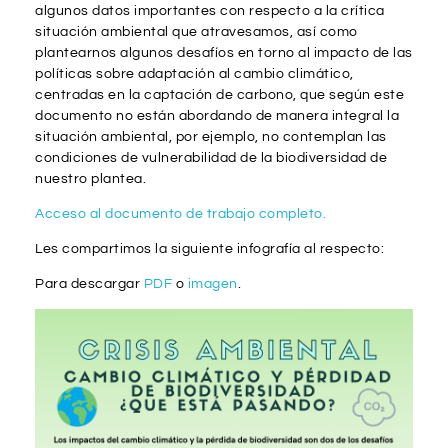
algunos datos importantes con respecto a la crítica
situación ambiental que atravesamos, así como
plantearnos algunos desafíos en torno al impacto de las
políticas sobre adaptación al cambio climático,
centradas en la captación de carbono, que según este
documento no están abordando de manera integral la
situación ambiental, por ejemplo, no contemplan las
condiciones de vulnerabilidad de la biodiversidad de
nuestro plantea.
Acceso al documento de trabajo completo.
Les compartimos la siguiente infografía al respecto:
Para descargar
PDF
o
imagen
.