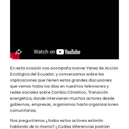
En esta ocasión nos acompaña Ivonne Yanez de Acción
Ecológica del Ecuador, y conversamos sobre las
implicaciones que tienen estas grandes discusiones
que vemos todos los días en nuestros televisores y
redes sociales sobre Cambio Climático, Transición
energética, donde intervienen muchos actores desde
gobiernos, empresas, organismos hasta organizaciones
comunitarias.
Nos preguntamos ¿todos estos actores estarán
hablando de lo mismo? ¿Cuáles diferencias podrían