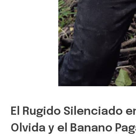
El Rugido Silenciado e
Olvida y el Banano Pag