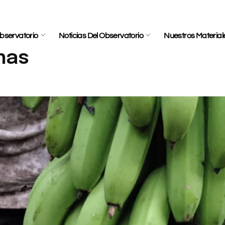
bservatorio
Noticias Del Observatorio
Nuestros Material
nas