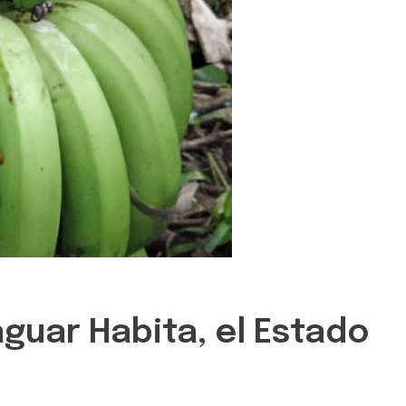
guar Habita, el Estado