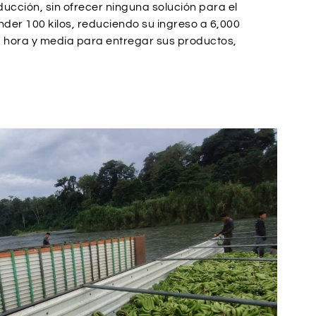
ducción, sin ofrecer ninguna solución para el
ender 100 kilos, reduciendo su ingreso a 6,000
na hora y media para entregar sus productos,