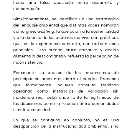
hacia una falsa oposición entre desarrollo y
conservación.
Simultáneamente, se identifica un uso estratégico
del lenguaje ambiental que distintas voces nombran
como
greenwashing
: la apelación a la sostenibilidad
y a la defensa de los océanos convive con prácticas
que, en la experiencia concreta, contradicen esos
principios. Esta brecha entre narrativa y acción
alimenta la desconfianza y refuerza la percepción de
inconsistencia.
Finalmente, la erosión de los mecanismos de
participación ambiental cierra el cuadro. Procesos
que formalmente incluyen consulta terminan
operando como instancias de validación sin
incidencia real, debilitando tanto la legitimidad de
las decisiones como la relación entre comunidades
e institucionalidad.
Lo que se configura, en conjunto, no es una
desaparición de la institucionalidad ambiental, sino