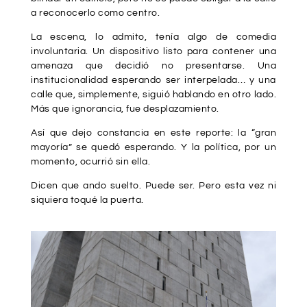
a reconocerlo como centro.
La escena, lo admito, tenía algo de comedia
involuntaria. Un dispositivo listo para contener una
amenaza que decidió no presentarse. Una
institucionalidad esperando ser interpelada… y una
calle que, simplemente, siguió hablando en otro lado.
Más que ignorancia, fue desplazamiento.
Así que dejo constancia en este reporte: la “gran
mayoría” se quedó esperando. Y la política, por un
momento, ocurrió sin ella.
Dicen que ando suelto. Puede ser. Pero esta vez ni
siquiera toqué la puerta.