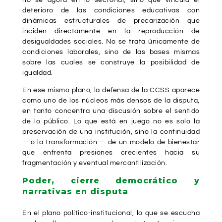
deterioro de las condiciones educativas con
dinámicas estructurales de precarización que
inciden directamente en la reproducción de
desigualdades sociales. No se trata únicamente de
condiciones laborales, sino de las bases mismas
sobre las cuales se construye la posibilidad de
igualdad.
En ese mismo plano, la defensa de la CCSS aparece
como uno de los núcleos más densos de la disputa,
en tanto concentra una discusión sobre el sentido
de lo público. Lo que está en juego no es solo la
preservación de una institución, sino la continuidad
—o la transformación— de un modelo de bienestar
que enfrenta presiones crecientes hacia su
fragmentación y eventual mercantilización.
Poder, cierre democrático y
narrativas en disputa
En el plano político-institucional, lo que se escucha