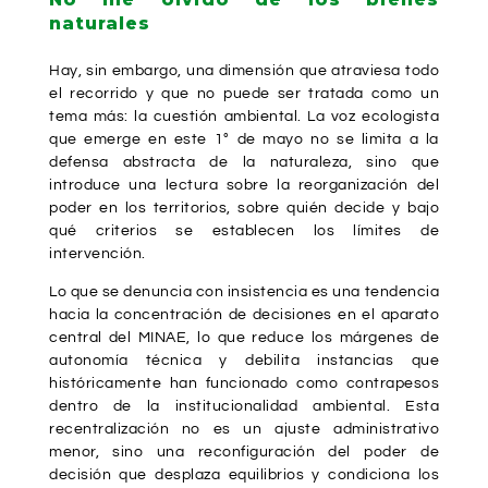
naturales
Hay, sin embargo, una dimensión que atraviesa todo
el recorrido y que no puede ser tratada como un
tema más: la cuestión ambiental. La voz ecologista
que emerge en este 1° de mayo no se limita a la
defensa abstracta de la naturaleza, sino que
introduce una lectura sobre la reorganización del
poder en los territorios, sobre quién decide y bajo
qué criterios se establecen los límites de
intervención.
Lo que se denuncia con insistencia es una tendencia
hacia la concentración de decisiones en el aparato
central del MINAE, lo que reduce los márgenes de
autonomía técnica y debilita instancias que
históricamente han funcionado como contrapesos
dentro de la institucionalidad ambiental. Esta
recentralización no es un ajuste administrativo
menor, sino una reconfiguración del poder de
decisión que desplaza equilibrios y condiciona los