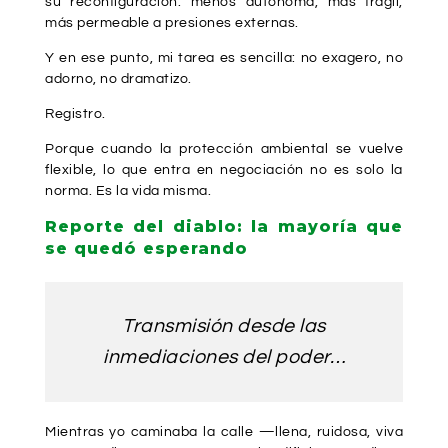
su reconfiguración: menos autónoma, más frágil,
más permeable a presiones externas.
Y en ese punto, mi tarea es sencilla: no exagero, no
adorno, no dramatizo.
Registro.
Porque cuando la protección ambiental se vuelve
flexible, lo que entra en negociación no es solo la
norma. Es la vida misma.
Reporte del diablo: la mayoría que
se quedó esperando
Transmisión desde las
inmediaciones del poder…
Mientras yo caminaba la calle —llena, ruidosa, viva