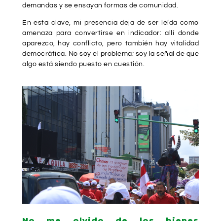
demandas y se ensayan formas de comunidad.
En esta clave, mi presencia deja de ser leída como
amenaza para convertirse en indicador: allí donde
aparezco, hay conflicto, pero también hay vitalidad
democrática. No soy el problema; soy la señal de que
algo está siendo puesto en cuestión.
No me olvido de los bienes