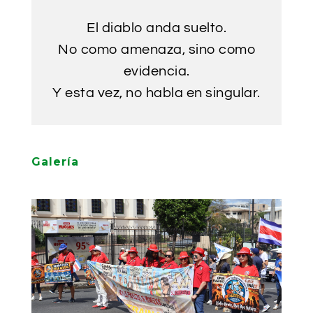
El diablo anda suelto.
No como amenaza, sino como
evidencia.
Y esta vez, no habla en singular.
Galería