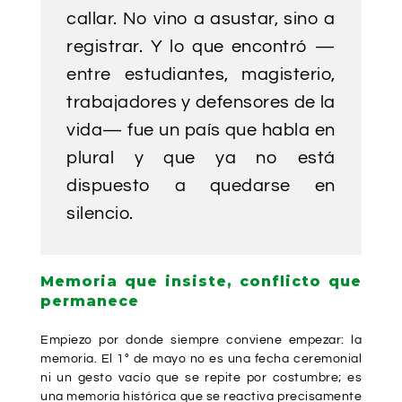
callar. No vino a asustar, sino a
registrar. Y lo que encontró —
entre estudiantes, magisterio,
trabajadores y defensores de la
vida— fue un país que habla en
plural y que ya no está
dispuesto a quedarse en
silencio.
Memoria que insiste, conflicto que
permanece
Empiezo por donde siempre conviene empezar: la
memoria. El 1° de mayo no es una fecha ceremonial
ni un gesto vacío que se repite por costumbre; es
una memoria histórica que se reactiva precisamente