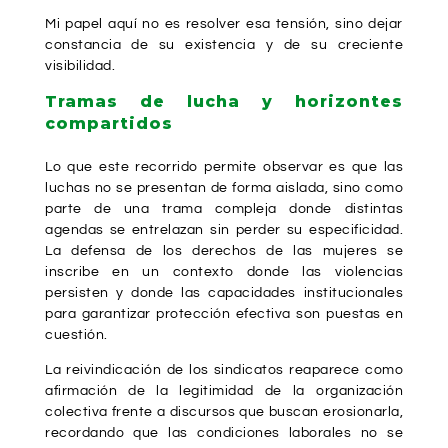
Mi papel aquí no es resolver esa tensión, sino dejar
constancia de su existencia y de su creciente
visibilidad.
Tramas de lucha y horizontes
compartidos
Lo que este recorrido permite observar es que las
luchas no se presentan de forma aislada, sino como
parte de una trama compleja donde distintas
agendas se entrelazan sin perder su especificidad.
La defensa de los derechos de las mujeres se
inscribe en un contexto donde las violencias
persisten y donde las capacidades institucionales
para garantizar protección efectiva son puestas en
cuestión.
La reivindicación de los sindicatos reaparece como
afirmación de la legitimidad de la organización
colectiva frente a discursos que buscan erosionarla,
recordando que las condiciones laborales no se