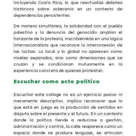
incluyendo Costa Rica, lo que reactualiza debates
históricos sobre soberanía en un contexto de
dependencias persistentes.
De manera simultánea, la solidaridad con el pueblo
palestino y la denuncia del genocidio amplían el
horizonte de la protesta, inscribiéndola en una lógica
internacionalista que reconoce la interconexión de
las luchas. Lo local y lo global no aparecen como
niveles separados, sino como dimensiones que se
cruzan y se condicionan mutuamente en la
experiencia concreta de quienes protestan.
Escuchar como acto político
Escuchar este collage no es un ejercicio pasivo ni
meramente descriptivo. Implica reconocer que lo
que está en juego es la producción de sentidos en
disputa sobre el presente y el futuro. En un contexto
donde la política tiende a reducirse a gestión,
administración y control, la calle reaparece como un
espacio donde se produce lenguaje, se articulan