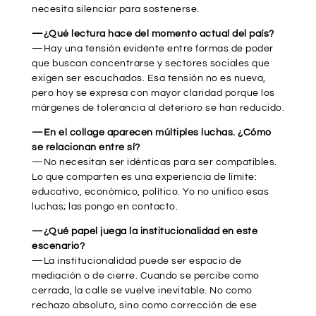
necesita silenciar para sostenerse.
—¿Qué lectura hace del momento actual del país?
—Hay una tensión evidente entre formas de poder
que buscan concentrarse y sectores sociales que
exigen ser escuchados. Esa tensión no es nueva,
pero hoy se expresa con mayor claridad porque los
márgenes de tolerancia al deterioro se han reducido.
—En el collage aparecen múltiples luchas. ¿Cómo
se relacionan entre sí?
—No necesitan ser idénticas para ser compatibles.
Lo que comparten es una experiencia de límite:
educativo, económico, político. Yo no unifico esas
luchas; las pongo en contacto.
—¿Qué papel juega la institucionalidad en este
escenario?
—La institucionalidad puede ser espacio de
mediación o de cierre. Cuando se percibe como
cerrada, la calle se vuelve inevitable. No como
rechazo absoluto, sino como corrección de ese