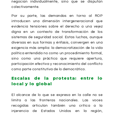
negocian individualmente, sino que se disputan
colectivamente.
Por su parte, las demandas en torno al ROP
introducen una dimensión intergeneracional que
evidencia tensiones sobre el derecho a una vejez
digna en un contexto de transformación de los
sistemas de seguridad social. Estas luchas, aunque
diversas en sus formas y énfasis, convergen en una
exigencia más amplia: la democratización de la vida
política entendida no como un procedimiento formal,
sino como una práctica que requiere apertura,
participación efectiva y reconocimiento del conflicto
como parte constitutiva de lo democrático.
Escalas de la protesta: entre lo
local y lo global
El alcance de lo que se expresa en la calle no se
limita a las fronteras nacionales. Las voces
recogidas articulan también una crítica a la
injerencia de Estados Unidos en la región,