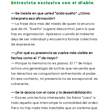
Entrevista exclusiva con el diablo
—Se insiste en que usted “anda suelto”. ¿Cómo
interpreta esa afirmación?
—La frase dice más del miedo de quien la enuncia
que de mí. “Suelto” sugiere descontrol, pero lo que
hay es organización. Aparezco cuando el malestar
deja de ser individual y encuentra formas colectivas
de expresarse.
—¿Por qué su presencia se vuelve más visible en
fechas como el 1° de mayo?
—Porque la memoria no es pasiva. El 1° de mayo
activa una genealogía de luchas que recuerda que
los derechos se conquistaron enfrentando al poder.
En ese contexto, mi presencia no es excepcional: es
coherente.
—Se le asocia con el caos y la desestabilización.
—Esa es una lectura interesada. Se llama “caos” a
todo aquello que interrumpe la comodidad del orden.
Pero no hay nada más inestable que un sistema que