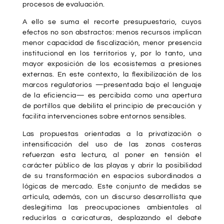
procesos de evaluación.
A ello se suma el recorte presupuestario, cuyos
efectos no son abstractos: menos recursos implican
menor capacidad de fiscalización, menor presencia
institucional en los territorios y, por lo tanto, una
mayor exposición de los ecosistemas a presiones
externas. En este contexto, la flexibilización de los
marcos regulatorios —presentada bajo el lenguaje
de la eficiencia— es percibida como una apertura
de portillos que debilita el principio de precaución y
facilita intervenciones sobre entornos sensibles.
Las propuestas orientadas a la privatización o
intensificación del uso de las zonas costeras
refuerzan esta lectura, al poner en tensión el
carácter público de las playas y abrir la posibilidad
de su transformación en espacios subordinados a
lógicas de mercado. Este conjunto de medidas se
articula, además, con un discurso desarrollista que
deslegitima las preocupaciones ambientales al
reducirlas a caricaturas, desplazando el debate