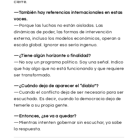
cierre.
—También hay referencias internacionales en estas
voces.
—Porque las luchas no están aisladas. Las
dinámicas de poder, las formas de intervención
externa, incluso los modelos económicos, operan a
escala global. Ignorar eso sería ingenuo.
—¿Tiene algún horizonte o finalidad?
—No soy un programa político. Soy una señal. Indico
que hay algo que no está funcionando y que requiere
ser transformado.
—¿Cuándo deja de aparecer el “diablo”?
—Cuando el conflicto deja de ser necesario para ser
escuchado. Es decir, cuando la democracia deja de
temerle a su propia gente.
—Entonces, ¿se va a quedar?
—Mientras intenten gobernar sin escuchar, ya sabe
la respuesta.