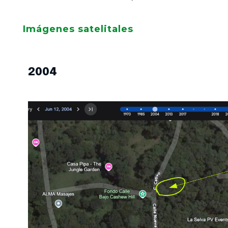
Imágenes satelitales
2004