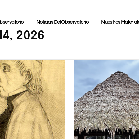
bservatorio
Noticias Del Observatorio
Nuestros Material
14, 2026