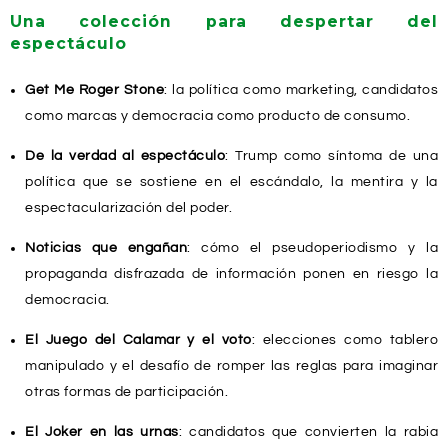
Una colección para despertar del
espectáculo
Get Me Roger Stone
: la política como marketing, candidatos
como marcas y democracia como producto de consumo.
De la verdad al espectáculo
: Trump como síntoma de una
política que se sostiene en el escándalo, la mentira y la
espectacularización del poder.
Noticias que engañan
: cómo el pseudoperiodismo y la
propaganda disfrazada de información ponen en riesgo la
democracia.
El Juego del Calamar y el voto
: elecciones como tablero
manipulado y el desafío de romper las reglas para imaginar
otras formas de participación.
El Joker en las urnas
: candidatos que convierten la rabia