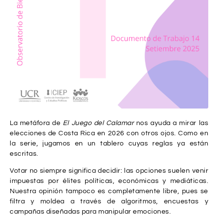
La metáfora de
El Juego del Calamar
nos ayuda a mirar las
elecciones de Costa Rica en 2026 con otros ojos. Como en
la serie, jugamos en un tablero cuyas reglas ya están
escritas.
Votar no siempre significa decidir: las opciones suelen venir
impuestas por élites políticas, económicas y mediáticas.
Nuestra opinión tampoco es completamente libre, pues se
filtra y moldea a través de algoritmos, encuestas y
campañas diseñadas para manipular emociones.