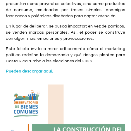
presentan como proyectos colectivos, sino como productos
de consumo, moldeados por frases simples, enemigos
fabricados y polémicas diseñadas para captar atención.
En lugar de deliberar, se busca impactar; en vez de partidos,
se venden marcas personales. Así, el poder se construye
con algoritmos, emociones y provocaciones.
Este folleto invita a mirar críticamente cómo el marketing
político redefine la democracia y qué riesgos plantea para
Costa Rica rumbo a las elecciones del 2026.
Pueden descargar aquí.