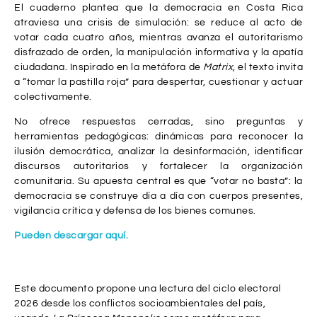
El cuaderno plantea que la democracia en Costa Rica
atraviesa una crisis de simulación: se reduce al acto de
votar cada cuatro años, mientras avanza el autoritarismo
disfrazado de orden, la manipulación informativa y la apatía
ciudadana. Inspirado en la metáfora de
Matrix
, el texto invita
a “tomar la pastilla roja” para despertar, cuestionar y actuar
colectivamente.
No ofrece respuestas cerradas, sino preguntas y
herramientas pedagógicas: dinámicas para reconocer la
ilusión democrática, analizar la desinformación, identificar
discursos autoritarios y fortalecer la organización
comunitaria. Su apuesta central es que “votar no basta”: la
democracia se construye día a día con cuerpos presentes,
vigilancia crítica y defensa de los bienes comunes.
Pueden descargar aquí.
Este documento propone una lectura del ciclo electoral
2026 desde los conflictos socioambientales del país,