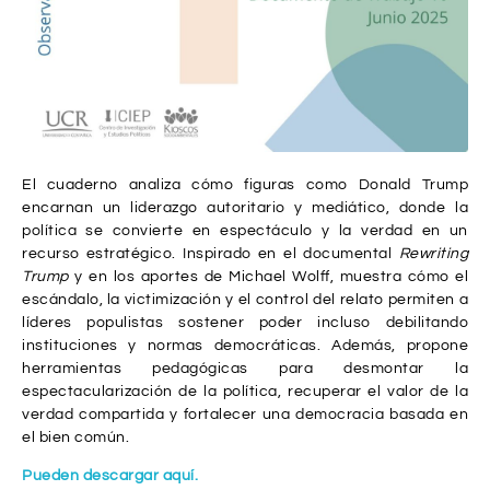
El cuaderno analiza cómo figuras como Donald Trump
encarnan un liderazgo autoritario y mediático, donde la
política se convierte en espectáculo y la verdad en un
recurso estratégico. Inspirado en el documental
Rewriting
Trump
y en los aportes de Michael Wolff, muestra cómo el
escándalo, la victimización y el control del relato permiten a
líderes populistas sostener poder incluso debilitando
instituciones y normas democráticas. Además, propone
herramientas pedagógicas para desmontar la
espectacularización de la política, recuperar el valor de la
verdad compartida y fortalecer una democracia basada en
el bien común.
Pueden descargar aquí.