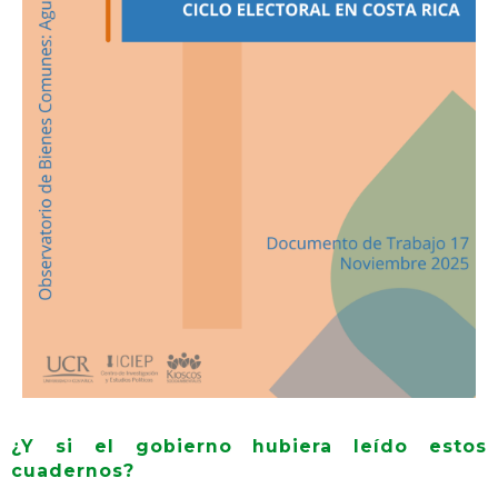
¿Y si el gobierno hubiera leído estos
cuadernos?