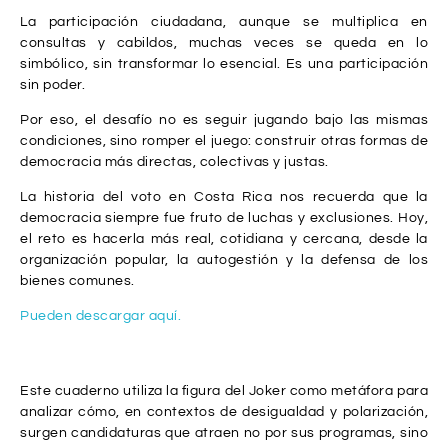
La participación ciudadana, aunque se multiplica en
consultas y cabildos, muchas veces se queda en lo
simbólico, sin transformar lo esencial. Es una participación
sin poder.
Por eso, el desafío no es seguir jugando bajo las mismas
condiciones, sino romper el juego: construir otras formas de
democracia más directas, colectivas y justas.
La historia del voto en Costa Rica nos recuerda que la
democracia siempre fue fruto de luchas y exclusiones. Hoy,
el reto es hacerla más real, cotidiana y cercana, desde la
organización popular, la autogestión y la defensa de los
bienes comunes.
Pueden descargar aquí.
Este cuaderno utiliza la figura del Joker como metáfora para
analizar cómo, en contextos de desigualdad y polarización,
surgen candidaturas que atraen no por sus programas, sino