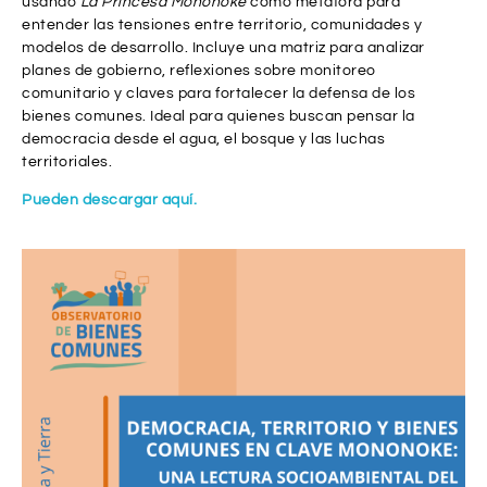
usando
La Princesa Mononoke
como metáfora para
entender las tensiones entre territorio, comunidades y
modelos de desarrollo. Incluye una matriz para analizar
planes de gobierno, reflexiones sobre monitoreo
comunitario y claves para fortalecer la defensa de los
bienes comunes. Ideal para quienes buscan pensar la
democracia desde el agua, el bosque y las luchas
territoriales.
Pueden descargar aquí.