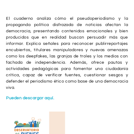
El cuaderno analiza cómo el pseudoperiodismo y la
propaganda política disfrazada de noticias afectan la
democracia, presentando contenidos emocionales y bien
producidos que en realidad buscan persuadir más que
informar. Explica señales para reconocer publirreportajes
encubiertos, titulares manipuladores y nuevas amenazas
como los deepfakes, las granjas de troles y los medios con
fachada de independencia. Además, ofrece pautas y
actividades pedagógicas para fomentar una ciudadanía
crítica, capaz de verificar fuentes, cuestionar sesgos y
defender el periodismo ético como base de una democracia
viva.
Pueden descargar aquí.