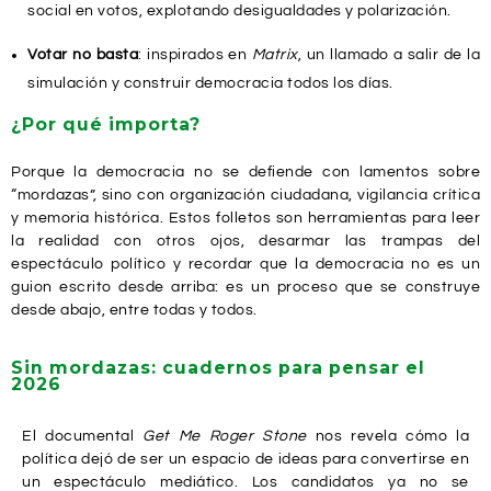
social en votos, explotando desigualdades y polarización.
Votar no basta
: inspirados en
Matrix
, un llamado a salir de la
simulación y construir democracia todos los días.
¿Por qué importa?
Porque la democracia no se defiende con lamentos sobre
“mordazas”, sino con organización ciudadana, vigilancia crítica
y memoria histórica. Estos folletos son herramientas para leer
la realidad con otros ojos, desarmar las trampas del
espectáculo político y recordar que la democracia no es un
guion escrito desde arriba: es un proceso que se construye
desde abajo, entre todas y todos.
Sin mordazas: cuadernos para pensar el
2026
El documental
Get Me Roger Stone
nos revela cómo la
política dejó de ser un espacio de ideas para convertirse en
un espectáculo mediático. Los candidatos ya no se