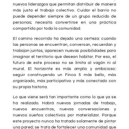
nuevos liderazgos que permitan distribuir de manera
más justa el trabajo colectivo. Cuidar el barrio no
puede depender siempre de un grupo reducido de
personas; necesita convertirse en una práctica
compartida por toda la comunidad.
El camino recorrido ha dejado una certeza: cuando
las personas se encuentran, conversan, recuerdan y
trabajan juntas, aparecen nuevas posibilidades para
imaginar el territorio que desean habitar. Por eso, el
futuro de este proceso no se limita al vagón ni al
mural. El horizonte es más amplio y ambicioso:
seguir construyendo un Finca 5 más bello, más
organizado, más participativo y más conectado con
su propia historia.
Lo que viene será tan importante como lo que ya se
ha realizado. Habrá nuevas jornadas de trabajo,
nuevos encuentros, nuevas conversaciones y
nuevos sueños colectivos por materializar. Porque
este proyecto nunca ha tratado solamente de pintar
una pared; se trata de fortalecer una comunidad que