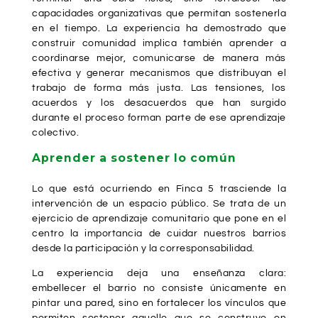
capacidades organizativas que permitan sostenerla
en el tiempo. La experiencia ha demostrado que
construir comunidad implica también aprender a
coordinarse mejor, comunicarse de manera más
efectiva y generar mecanismos que distribuyan el
trabajo de forma más justa. Las tensiones, los
acuerdos y los desacuerdos que han surgido
durante el proceso forman parte de ese aprendizaje
colectivo.
Aprender a sostener lo común
Lo que está ocurriendo en Finca 5 trasciende la
intervención de un espacio público. Se trata de un
ejercicio de aprendizaje comunitario que pone en el
centro la importancia de cuidar nuestros barrios
desde la participación y la corresponsabilidad.
La experiencia deja una enseñanza clara:
embellecer el barrio no consiste únicamente en
pintar una pared, sino en fortalecer los vínculos que