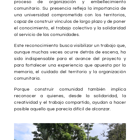
proceso de organización y embellecimiento
comunitario. Su presencia refleja la importancia de
una universidad comprometida con los territorios,
capaz de construir vínculos de largo plazo y de poner
el conocimiento, el trabajo colectivo y la solidaridad
al servicio de las comunidades.
Este reconocimiento busca visibilizar un trabajo que,
aunque muchas veces ocurre detrás de escena, ha
sido indispensable para el avance del proyecto y
para fortalecer una experiencia que apuesta por la
memoria, el cuidado del territorio y la organización
comunitaria.
Porque construir comunidad también implica
reconocer a quienes, desde la solidaridad, la
creatividad y el trabajo compartido, ayudan a hacer
posible aquello que parecía difícil de alcanzar.