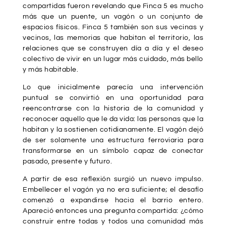
compartidas fueron revelando que Finca 5 es mucho
más que un puente, un vagón o un conjunto de
espacios físicos. Finca 5 también son sus vecinas y
vecinos, las memorias que habitan el territorio, las
relaciones que se construyen día a día y el deseo
colectivo de vivir en un lugar más cuidado, más bello
y más habitable.
Lo que inicialmente parecía una intervención
puntual se convirtió en una oportunidad para
reencontrarse con la historia de la comunidad y
reconocer aquello que le da vida: las personas que la
habitan y la sostienen cotidianamente. El vagón dejó
de ser solamente una estructura ferroviaria para
transformarse en un símbolo capaz de conectar
pasado, presente y futuro.
A partir de esa reflexión surgió un nuevo impulso.
Embellecer el vagón ya no era suficiente; el desafío
comenzó a expandirse hacia el barrio entero.
Apareció entonces una pregunta compartida: ¿cómo
construir entre todas y todos una comunidad más