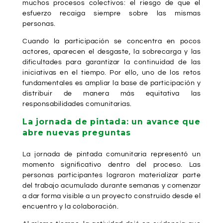
muchos procesos colectivos: el riesgo de que el
esfuerzo recaiga siempre sobre las mismas
personas.
Cuando la participación se concentra en pocos
actores, aparecen el desgaste, la sobrecarga y las
dificultades para garantizar la continuidad de las
iniciativas en el tiempo. Por ello, uno de los retos
fundamentales es ampliar la base de participación y
distribuir de manera más equitativa las
responsabilidades comunitarias.
La jornada de pintada: un avance que
abre nuevas preguntas
La jornada de pintada comunitaria representó un
momento significativo dentro del proceso. Las
personas participantes lograron materializar parte
del trabajo acumulado durante semanas y comenzar
a dar forma visible a un proyecto construido desde el
encuentro y la colaboración.