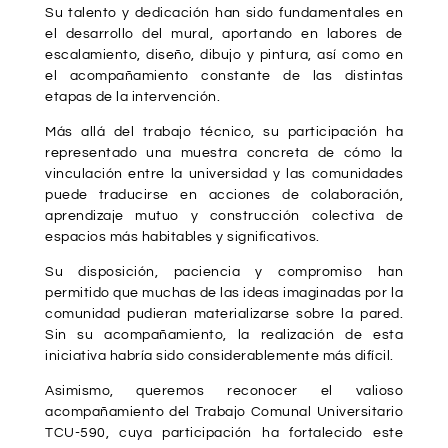
Su talento y dedicación han sido fundamentales en
el desarrollo del mural, aportando en labores de
escalamiento, diseño, dibujo y pintura, así como en
el acompañamiento constante de las distintas
etapas de la intervención.
Más allá del trabajo técnico, su participación ha
representado una muestra concreta de cómo la
vinculación entre la universidad y las comunidades
puede traducirse en acciones de colaboración,
aprendizaje mutuo y construcción colectiva de
espacios más habitables y significativos.
Su disposición, paciencia y compromiso han
permitido que muchas de las ideas imaginadas por la
comunidad pudieran materializarse sobre la pared.
Sin su acompañamiento, la realización de esta
iniciativa habría sido considerablemente más difícil.
Asimismo, queremos reconocer el valioso
acompañamiento del Trabajo Comunal Universitario
TCU-590, cuya participación ha fortalecido este