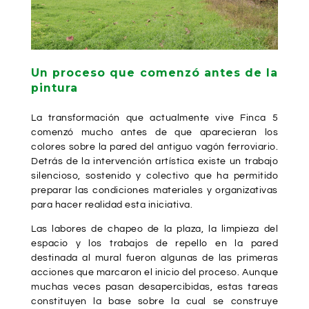
Un proceso que comenzó antes de la
pintura
La transformación que actualmente vive Finca 5
comenzó mucho antes de que aparecieran los
colores sobre la pared del antiguo vagón ferroviario.
Detrás de la intervención artística existe un trabajo
silencioso, sostenido y colectivo que ha permitido
preparar las condiciones materiales y organizativas
para hacer realidad esta iniciativa.
Las labores de chapeo de la plaza, la limpieza del
espacio y los trabajos de repello en la pared
destinada al mural fueron algunas de las primeras
acciones que marcaron el inicio del proceso. Aunque
muchas veces pasan desapercibidas, estas tareas
constituyen la base sobre la cual se construye