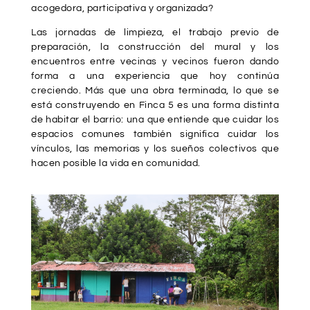
acogedora, participativa y organizada?
Las jornadas de limpieza, el trabajo previo de
preparación, la construcción del mural y los
encuentros entre vecinas y vecinos fueron dando
forma a una experiencia que hoy continúa
creciendo. Más que una obra terminada, lo que se
está construyendo en Finca 5 es una forma distinta
de habitar el barrio: una que entiende que cuidar los
espacios comunes también significa cuidar los
vínculos, las memorias y los sueños colectivos que
hacen posible la vida en comunidad.