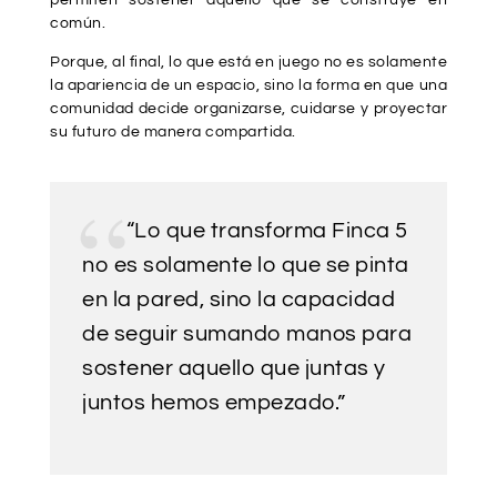
permiten sostener aquello que se construye en
común.
Porque, al final, lo que está en juego no es solamente
la apariencia de un espacio, sino la forma en que una
comunidad decide organizarse, cuidarse y proyectar
su futuro de manera compartida.
“Lo que transforma Finca 5
no es solamente lo que se pinta
en la pared, sino la capacidad
de seguir sumando manos para
sostener aquello que juntas y
juntos hemos empezado.”