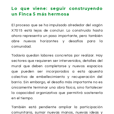
Lo que viene: seguir construyendo
un Finca 5 más hermosa
El proceso que se ha impulsado alrededor del vagón
X7015 está lejos de concluir. Lo construido hasta
ahora representa un paso importante, pero también
abre nuevos horizontes y desafíos para la
comunidad.
Todavía quedan labores concretas por realizar. Hay
sectores que requieren ser intervenidos, detalles del
mural que deben completarse y nuevos espacios
que pueden ser incorporados a esta apuesta
colectiva de embellecimiento y recuperación del
barrio. Sin embargo, el desafío más importante no es
únicamente terminar una obra física, sino fortalecer
la capacidad organizativa que permitirá sostenerla
en el tiempo.
También está pendiente ampliar la participación
comunitaria, sumar nuevas manos, nuevas ideas y