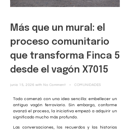
Más que un mural: el
proceso comunitario
que transforma Finca 5
desde el vagón X7015
junio 15, 2026
with
No Comment
COMUNIDADES
Todo comenzó con una idea sencilla: embellecer un
antiguo vagón ferroviario. Sin embargo, conforme
avanzó el proceso, la iniciativa empezó a adquirir un
significado mucho más profundo.
Las conversaciones, los recuerdos y las historias