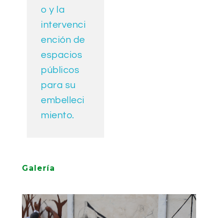
o y la
intervenci
ención de
espacios
públicos
para su
embelleci
miento.
Galería