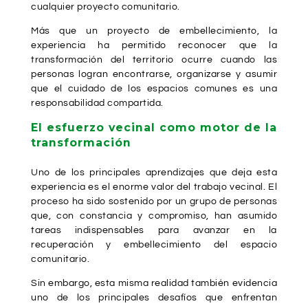
cualquier proyecto comunitario.
Más que un proyecto de embellecimiento, la
experiencia ha permitido reconocer que la
transformación del territorio ocurre cuando las
personas logran encontrarse, organizarse y asumir
que el cuidado de los espacios comunes es una
responsabilidad compartida.
El esfuerzo vecinal como motor de la
transformación
Uno de los principales aprendizajes que deja esta
experiencia es el enorme valor del trabajo vecinal. El
proceso ha sido sostenido por un grupo de personas
que, con constancia y compromiso, han asumido
tareas indispensables para avanzar en la
recuperación y embellecimiento del espacio
comunitario.
Sin embargo, esta misma realidad también evidencia
uno de los principales desafíos que enfrentan