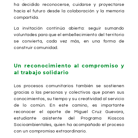
ha decidido reconocerse, cuidarse y proyectarse
hacia el futuro desde la colaboración y la memoria
compartida.
La invitación continúa abierta: seguir sumando
voluntades para que el embellecimiento del territorio
se convierta, cada vez más, en una forma de
construir comunidad.
Un reconocimiento al compromiso y
al trabajo solidario
Los procesos comunitarios también se sostienen
gracias a las personas y colectivos que ponen sus
conocimientos, su tiempo y su creatividad al servicio
de lo común. En este camino, es importante
reconocer el aporte de Miguel Cruz Guevara,
estudiante asistente del Programa Kioscos
Socioambientales, quien ha acompañado el proceso
con un compromiso extraordinario.