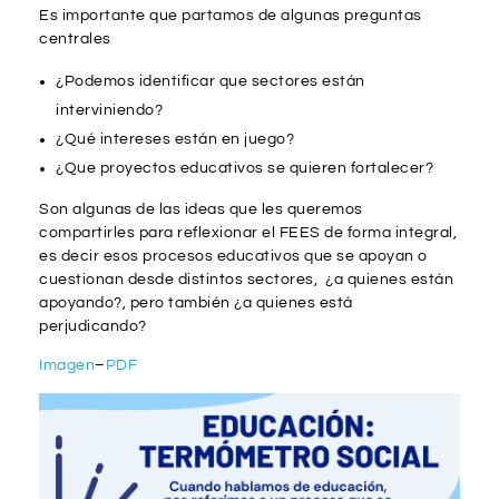
Es importante que partamos de algunas preguntas
centrales
¿Podemos identificar que sectores están
interviniendo?
¿Qué intereses están en juego?
¿Que proyectos educativos se quieren fortalecer?
Son algunas de las ideas que les queremos
compartirles para reflexionar el FEES de forma integral,
es decir esos procesos educativos que se apoyan o
cuestionan desde distintos sectores, ¿a quienes están
apoyando?, pero también ¿a quienes está
perjudicando?
Imagen
–
PDF