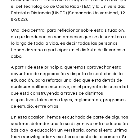
el del Tecnológico de Costa Rica (TEC) y la Universidad
Estatal a Distancia (UNED) (Semanario Universidad, 12-
8-2022).
Una idea central para reflexionar sobre esta situación,
es que la educación son procesos que se desarrollan a
lo largo de toda la vida, es decir todas las personas
tienen derecho a participar en el disfrute de llevarlos a
cabo.
A partir de este principio, queremos aprovechar esta
coyuntura de negociación y disputa de sentidos de la
educación, para reforzar una idea que está detrás de
cualquier política educativa, es el proyecto de sociedad
que está construyendo a través de distintos
dispositivos tales como leyes, reglamentos, programas
de estudio, entre otros.
En esta ocasión, hemos escuchado de parte de algunos
sectores defender una falsa disyuntiva entre educación
básica y la educación universitaria, cómo si esta última
fuera «privilegiada» y existiera a costa de la primera. Si