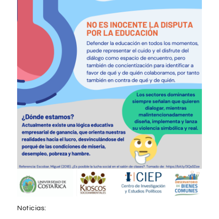
Noticias: