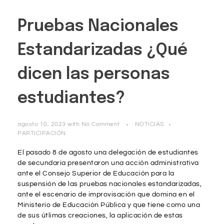
Pruebas Nacionales
Estandarizadas ¿Qué
dicen las personas
estudiantes?
agosto 10, 2023
with
No Comment
NOTICIAS
PARTICIPACIÓN
El pasado 8 de agosto una delegación de estudiantes
de secundaria presentaron una acción administrativa
ante el Consejo Superior de Educación para la
suspensión de las pruebas nacionales estandarizadas,
ante el escenario de improvisación que domina en el
Ministerio de Educación Pública y que tiene como una
de sus útlimas creaciones, la aplicación de estas