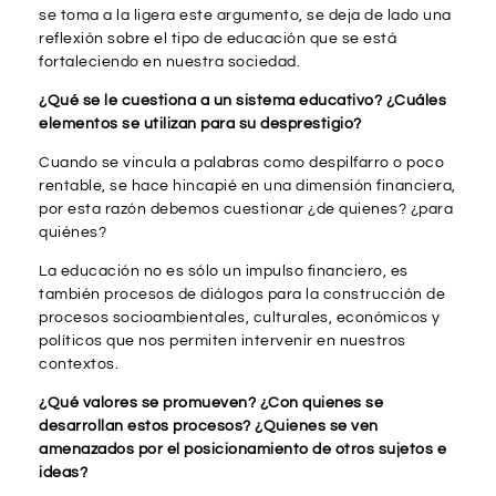
se toma a la ligera este argumento, se deja de lado una
reflexión sobre el tipo de educación que se está
fortaleciendo en nuestra sociedad.
¿Qué se le cuestiona a un sistema educativo? ¿Cuáles
elementos se utilizan para su desprestigio?
Cuando se vincula a palabras como despilfarro o poco
rentable, se hace hincapié en una dimensión financiera,
por esta razón debemos cuestionar ¿de quienes? ¿para
quiénes?
La educación no es sólo un impulso financiero, es
también procesos de diálogos para la construcción de
procesos socioambientales, culturales, económicos y
políticos que nos permiten intervenir en nuestros
contextos.
¿Qué valores se promueven? ¿Con quienes se
desarrollan estos procesos? ¿Quienes se ven
amenazados por el posicionamiento de otros sujetos e
ideas?