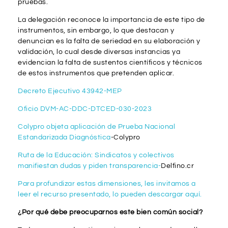
pruebas.
La delegación reconoce la importancia de este tipo de
instrumentos, sin embargo, lo que destacan y
denuncian es la falta de seriedad en su elaboración y
validación, lo cual desde diversas instancias ya
evidencian la falta de sustentos científicos y técnicos
de estos instrumentos que pretenden aplicar.
Decreto Ejecutivo 43942-MEP
Oficio DVM-AC-DDC-DTCED-030-2023
Colypro objeta aplicación de Prueba Nacional
Estandarizada Diagnóstica
-Colypro
Ruta de la Educación: Sindicatos y colectivos
manifiestan dudas y piden transparencia-
Delfino.cr
Para profundizar estas dimensiones, les invitamos a
leer el recurso presentado, lo pueden descargar aquí.
¿Por qué debe preocuparnos este bien común social?