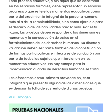
Todo proceso educativo, y sin aquel que se desarrolla
en los espacios formales, debe representar un espacio
progresivo que refleje los momentos educativos como
parte del crecimiento integral de la persona humana,
más allá de la «empleabilidad», sino como ejercicio para
el desarrollo de las habilidades para la vida. Por esta
razón, las pruebas deben responder a las dimensiones
humanas y la consecución de estas en el
fortalecimiento de los derechos humanos. Su diseño y
validación deben ser parte también de la construcción
de formas participativas e integrales de validación por
parte de todos los sujetos que intervienen en los
momentos educativos. No hay campo para la
improvisación cuando de derechos humanos se trata.
Les ofrecemos como primera provocación, esta
infografía que presenta alguna de las dimensiones que
evidencian la falta de sustento de dichas pruebas.
PDF
–
Imagen