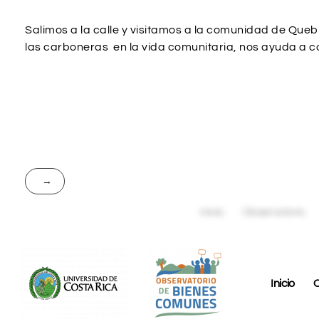
Salimos a la calle y visitamos a la comunidad de Que
las carboneras en la vida comunitaria, nos ayuda a c
Inicio
O