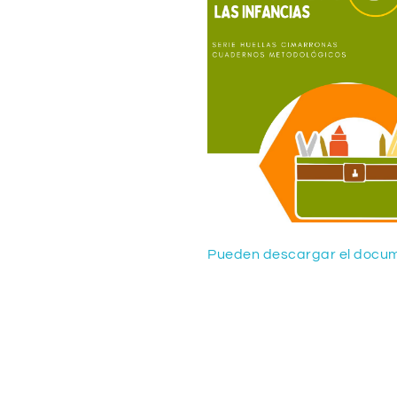
Pueden descargar el docum