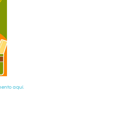
ento aquí.