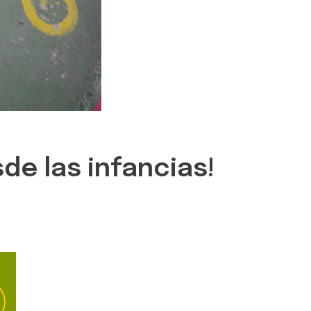
de las infancias!