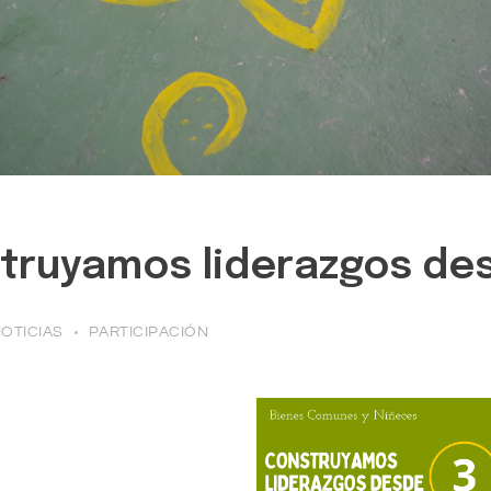
struyamos liderazgos des
OTICIAS
PARTICIPACIÓN