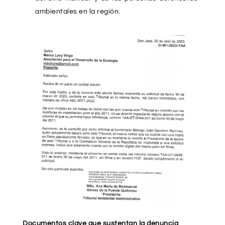
ambientales en la región.
Documentos clave que sustentan la denuncia