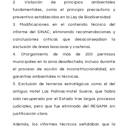
Violación de principios ambientales
fundamentales, como el principio precautorio y
preventivo establecidos en la Ley de Biodiversidad.
Modificaciones en el contenido técnico del
informe del SINAC, eliminando recomendaciones y
conclusiones críticas que desaconsejaban la
exclusión de áreas boscosas y costeras.
Otorgamiento de más de 200 permisos
municipales en la zona desafectada, incluso durante
el proceso de acción de inconstitucionalidad, sin
garantías ambientales ni técnicas.
Exclusión de terrenos estratégicos como el del
antiguo Hotel Las Palmas-Hotel Suerre, que había
sido recuperado por el Estado tras largos procesos
judiciales, pero que fue eliminado del REGAMA sin
justificación clara.
Además, los informes técnicos señalaban que la