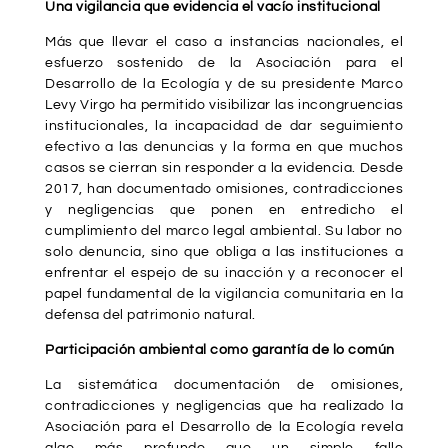
Una vigilancia que evidencia el vacío institucional
Más que llevar el caso a instancias nacionales, el
esfuerzo sostenido de la Asociación para el
Desarrollo de la Ecología y de su presidente Marco
Levy Virgo ha permitido visibilizar las incongruencias
institucionales, la incapacidad de dar seguimiento
efectivo a las denuncias y la forma en que muchos
casos se cierran sin responder a la evidencia. Desde
2017, han documentado omisiones, contradicciones
y negligencias que ponen en entredicho el
cumplimiento del marco legal ambiental. Su labor no
solo denuncia, sino que obliga a las instituciones a
enfrentar el espejo de su inacción y a reconocer el
papel fundamental de la vigilancia comunitaria en la
defensa del patrimonio natural.
Participación ambiental como garantía de lo común
La sistemática documentación de omisiones,
contradicciones y negligencias que ha realizado la
Asociación para el Desarrollo de la Ecología revela
algo más profundo que un simple fallo