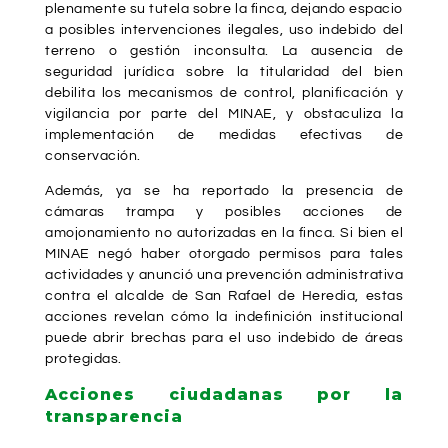
plenamente su tutela sobre la finca, dejando espacio
a posibles intervenciones ilegales, uso indebido del
terreno o gestión inconsulta. La ausencia de
seguridad jurídica sobre la titularidad del bien
debilita los mecanismos de control, planificación y
vigilancia por parte del MINAE, y obstaculiza la
implementación de medidas efectivas de
conservación.
Además, ya se ha reportado la presencia de
cámaras trampa y posibles acciones de
amojonamiento no autorizadas en la finca. Si bien el
MINAE negó haber otorgado permisos para tales
actividades y anunció una prevención administrativa
contra el alcalde de San Rafael de Heredia, estas
acciones revelan cómo la indefinición institucional
puede abrir brechas para el uso indebido de áreas
protegidas.
Acciones ciudadanas por la
transparencia