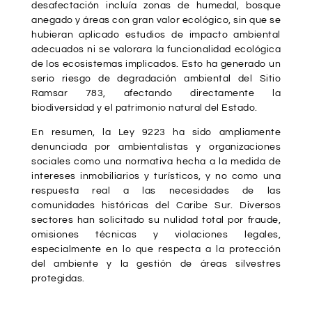
desafectación incluía zonas de humedal, bosque
anegado y áreas con gran valor ecológico, sin que se
hubieran aplicado estudios de impacto ambiental
adecuados ni se valorara la funcionalidad ecológica
de los ecosistemas implicados. Esto ha generado un
serio riesgo de degradación ambiental del Sitio
Ramsar 783, afectando directamente la
biodiversidad y el patrimonio natural del Estado.
En resumen, la Ley 9223 ha sido ampliamente
denunciada por ambientalistas y organizaciones
sociales como una normativa hecha a la medida de
intereses inmobiliarios y turísticos, y no como una
respuesta real a las necesidades de las
comunidades históricas del Caribe Sur. Diversos
sectores han solicitado su nulidad total por fraude,
omisiones técnicas y violaciones legales,
especialmente en lo que respecta a la protección
del ambiente y la gestión de áreas silvestres
protegidas.