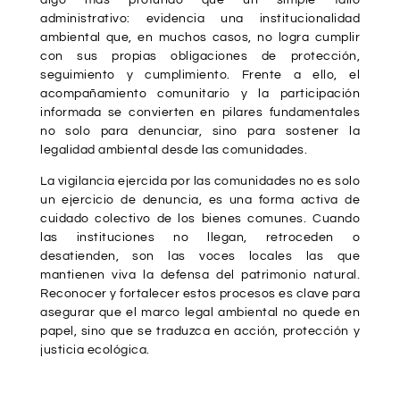
administrativo: evidencia una institucionalidad
ambiental que, en muchos casos, no logra cumplir
con sus propias obligaciones de protección,
seguimiento y cumplimiento. Frente a ello, el
acompañamiento comunitario y la participación
informada se convierten en pilares fundamentales
no solo para denunciar, sino para sostener la
legalidad ambiental desde las comunidades.
La vigilancia ejercida por las comunidades no es solo
un ejercicio de denuncia, es una forma activa de
cuidado colectivo de los bienes comunes. Cuando
las instituciones no llegan, retroceden o
desatienden, son las voces locales las que
mantienen viva la defensa del patrimonio natural.
Reconocer y fortalecer estos procesos es clave para
asegurar que el marco legal ambiental no quede en
papel, sino que se traduzca en acción, protección y
justicia ecológica.