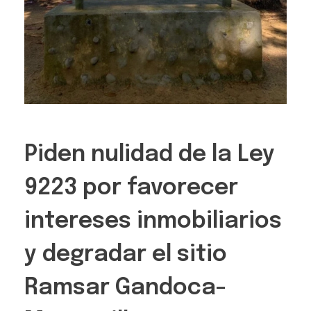
Piden nulidad de la Ley
9223 por favorecer
intereses inmobiliarios
y degradar el sitio
Ramsar Gandoca-