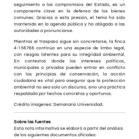
seguimiento a los compromisos del Estado, es un
componente clave en la defensa de los bienes
comunes. Gracias a esta presión, el tema ha sido
mantenido en la agenda pública y ha obligado a las
autoridades a pronunciarse.
Mientras el traspaso sigue sin concretarse, la finca
4-156766 continúa en una especie de limbo legal,
con riesgos latentes para su integridad ambiental.
En contextos donde los intereses políticos,
municipales o privados pueden entrar en conflicto
con los principios de conservación, la acción
ciudadana es vital para asegurar que la protección
ambiental no sea solo un discurso, sino una práctica
respaldada por hechos concretos y oportunos.
Crédito imagenes: Semanario Universidad.
Sobre las fuentes
Esta nota informativa se elaboró a partir del análisis
de los siguientes documentos oficiales: