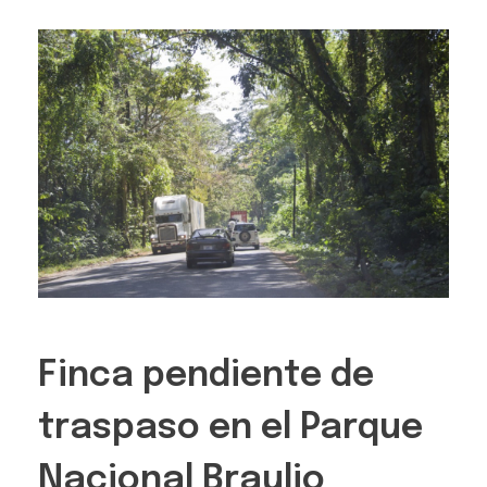
Finca pendiente de
traspaso en el Parque
Nacional Braulio