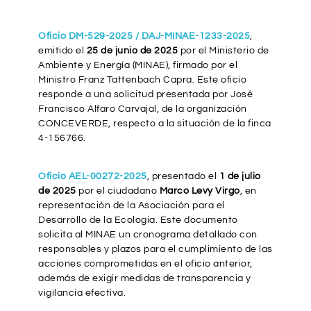
Oficio DM-529-2025 / DAJ-MINAE-1233-2025
,
emitido el
25 de junio de 2025
por el Ministerio de
Ambiente y Energía (MINAE), firmado por el
Ministro Franz Tattenbach Capra. Este oficio
responde a una solicitud presentada por José
Francisco Alfaro Carvajal, de la organización
CONCEVERDE, respecto a la situación de la finca
4-156766.
Oficio AEL-00272-2025
, presentado el
1 de julio
de 2025
por el ciudadano
Marco Levy Virgo
, en
representación de la Asociación para el
Desarrollo de la Ecología. Este documento
solicita al MINAE un cronograma detallado con
responsables y plazos para el cumplimiento de las
acciones comprometidas en el oficio anterior,
además de exigir medidas de transparencia y
vigilancia efectiva.