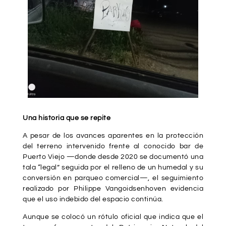
Una historia que se repite
A pesar de los avances aparentes en la protección
del terreno intervenido frente al conocido bar de
Puerto Viejo —donde desde 2020 se documentó una
tala “legal” seguida por el relleno de un humedal y su
conversión en parqueo comercial—, el seguimiento
realizado por Philippe Vangoidsenhoven evidencia
que el uso indebido del espacio continúa.
Aunque se colocó un rótulo oficial que indica que el