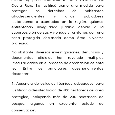
(REGAMA), particularmente en el Caribe Sur de
Costa Rica. Se justificó como una medida para
proteger los derechos de habitantes
afrodescendientes y otros pobladores
históricamente asentados en la región, quienes
enfrentaban inseguridad jurídica debido a la
superposición de sus viviendas y territorios con una
zona protegida declarada como área silvestre
protegida.
No obstante, diversas investigaciones, denuncias y
documentos oficiales han revelado múltiples
irregularidades en el proceso de aprobación de esta
ley. Entre los principales cuestionamientos
destacan:
Ausencia de estudios técnicos adecuados para
justificar la desafectación de 406 hectáreas del área
protegida, incluyendo más de 200 hectáreas de
bosque, algunas en excelente estado de
conservación.