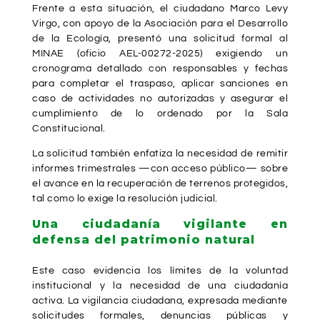
Frente a esta situación, el ciudadano Marco Levy
Virgo, con apoyo de la Asociación para el Desarrollo
de la Ecología, presentó una solicitud formal al
MINAE (oficio AEL-00272-2025) exigiendo un
cronograma detallado con responsables y fechas
para completar el traspaso, aplicar sanciones en
caso de actividades no autorizadas y asegurar el
cumplimiento de lo ordenado por la Sala
Constitucional.
La solicitud también enfatiza la necesidad de remitir
informes trimestrales —con acceso público— sobre
el avance en la recuperación de terrenos protegidos,
tal como lo exige la resolución judicial.
Una ciudadanía vigilante en
defensa del patrimonio natural
Este caso evidencia los límites de la voluntad
institucional y la necesidad de una ciudadanía
activa. La vigilancia ciudadana, expresada mediante
solicitudes formales, denuncias públicas y