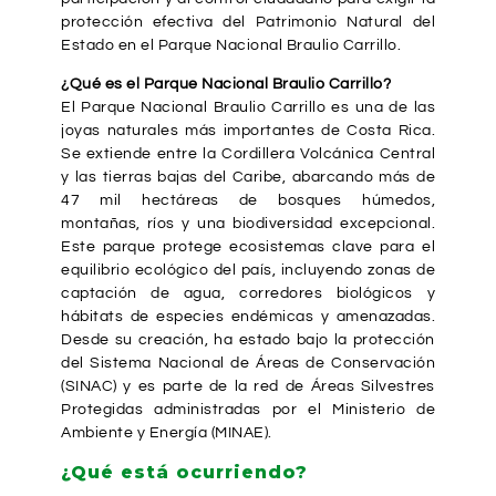
protección efectiva del Patrimonio Natural del
Estado en el Parque Nacional Braulio Carrillo.
¿Qué es el Parque Nacional Braulio Carrillo?
El Parque Nacional Braulio Carrillo es una de las
joyas naturales más importantes de Costa Rica.
Se extiende entre la Cordillera Volcánica Central
y las tierras bajas del Caribe, abarcando más de
47 mil hectáreas de bosques húmedos,
montañas, ríos y una biodiversidad excepcional.
Este parque protege ecosistemas clave para el
equilibrio ecológico del país, incluyendo zonas de
captación de agua, corredores biológicos y
hábitats de especies endémicas y amenazadas.
Desde su creación, ha estado bajo la protección
del Sistema Nacional de Áreas de Conservación
(SINAC) y es parte de la red de Áreas Silvestres
Protegidas administradas por el Ministerio de
Ambiente y Energía (MINAE).
¿Qué está ocurriendo?