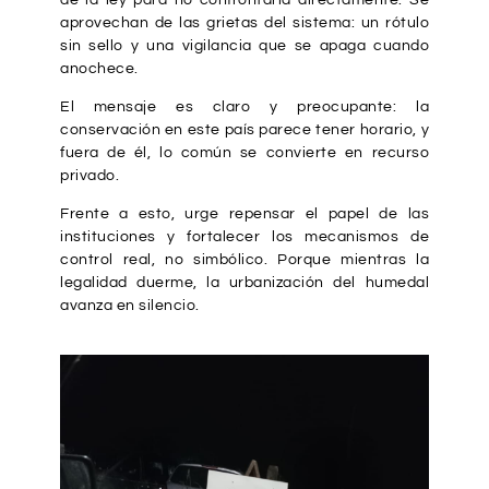
de la ley para no confrontarla directamente. Se
aprovechan de las grietas del sistema: un rótulo
sin sello y una vigilancia que se apaga cuando
anochece.
El mensaje es claro y preocupante: la
conservación en este país parece tener horario, y
fuera de él, lo común se convierte en recurso
privado.
Frente a esto, urge repensar el papel de las
instituciones y fortalecer los mecanismos de
control real, no simbólico. Porque mientras la
legalidad duerme, la urbanización del humedal
avanza en silencio.