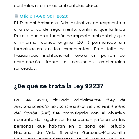
controles ni criterios ambientales claros.
Oficio TAA 0-361-2023
:
El Tribunal Ambiental Administrativo, en respuesta a
una solicitud de seguimiento, confirma que la finca
Puket sigue en situación de impacto ambiental y que
el informe técnico original (2011) permanece sin
formalización en los expedientes. Esta falta de
trazabilidad institucional revela un patrón de
desatención frente a denuncias ambientales
reiteradas.
¿De qué se trata la Ley 9223?
La Ley 9223, titulada oficialmente
“Ley de
Reconocimiento de los Derechos de los Habitantes
del Caribe Sur”
, fue promulgada con el objetivo
aparente de regularizar la situación jurídica de las
personas que habitan en la zona del Refugio
Nacional de Vida Silvestre Gandoca-Manzanillo