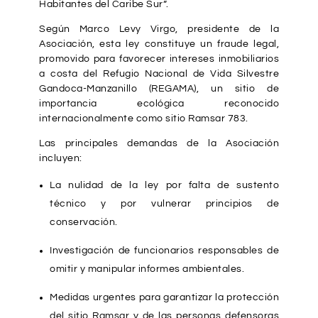
Habitantes del Caribe Sur”.
Según Marco Levy Virgo, presidente de la
Asociación, esta ley constituye un fraude legal,
promovido para favorecer intereses inmobiliarios
a costa del Refugio Nacional de Vida Silvestre
Gandoca-Manzanillo (REGAMA), un sitio de
importancia ecológica reconocido
internacionalmente como sitio Ramsar 783.
Las principales demandas de la Asociación
incluyen:
La nulidad de la ley por falta de sustento
técnico y por vulnerar principios de
conservación.
Investigación de funcionarios responsables de
omitir y manipular informes ambientales.
Medidas urgentes para garantizar la protección
del sitio Ramsar y de las personas defensoras