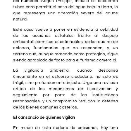
del humedal. Según Philippe, incluso se colocaron
tubos para permitir el paso del agua bajo la tierra, lo
que representa una alteración severa del cauce
natural.
Este caso vuelve a poner en evidencia la debilidad
de las acciones estatales frente al despojo
ambiental: permisos cuestionables, sellos que no se
colocan, funcionarios que no responden, y un
terreno que, aunque marcado como protegido, sigue
siendo apropiado de facto para el turismo comercial.
La vigilancia ambiental, cuando descansa
únicamente en el esfuerzo ciudadano, no solo es
frágil, sino profundamente injusta. Urge una revisión
crítica de los mecanismos de fiscalización y
seguimiento por parte de las instituciones
responsables, y un compromiso real con la defensa
de los bienes comunes costeros.
El cansancio de quienes vigilan
En medio de esta cadena de omisiones, hay una