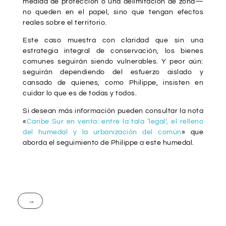
medida de protección o una delimitación de zona—
no queden en el papel, sino que tengan efectos
reales sobre el territorio.
Este caso muestra con claridad que sin una
estrategia integral de conservación, los bienes
comunes seguirán siendo vulnerables. Y peor aún:
seguirán dependiendo del esfuerzo aislado y
cansado de quienes, como Philippe, insisten en
cuidar lo que es de todas y todos.
Si desean más información pueden consultar la nota
«
Caribe Sur en venta: entre la tala ‘legal’, el relleno
del humedal y la urbanización del común
» que
aborda el seguimiento de Philippe a este humedal.