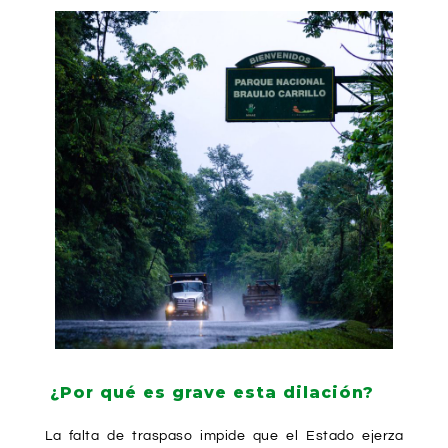
¿Por qué es grave esta dilación?
La falta de traspaso impide que el Estado ejerza