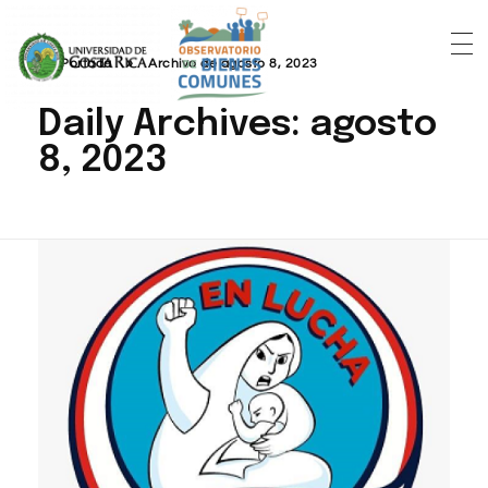
Portada
»
Archivo de agosto 8, 2023
Daily Archives: agosto
8, 2023