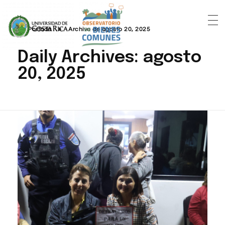
Portada
»
Archivo de agosto 20, 2025
Daily Archives: agosto
20, 2025