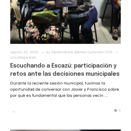
agosto 20, 2025
by
Observatorio Bienes Comunes UCR
Uncategorized
Escuchando a Escazú: participación y
retos ante las decisiones municipales
Durante la reciente sesión municipal, tuvimos la
oportunidad de conversar con Javier y Francisco sobre
por qué es fundamental que las personas vecin ...
0