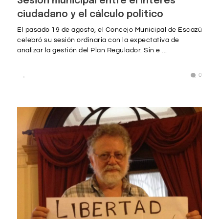
Sesión municipal entre el interés
ciudadano y el cálculo político
El pasado 19 de agosto, el Concejo Municipal de Escazú
celebró su sesión ordinaria con la expectativa de
analizar la gestión del Plan Regulador. Sin e ...
0