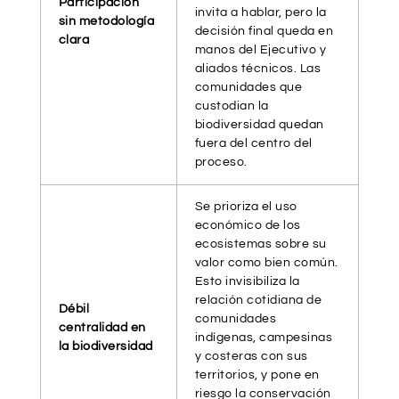
Participación
invita a hablar, pero la
sin metodología
decisión final queda en
clara
manos del Ejecutivo y
aliados técnicos. Las
comunidades que
custodian la
biodiversidad quedan
fuera del centro del
proceso.
Se prioriza el uso
económico de los
ecosistemas sobre su
valor como bien común.
Esto invisibiliza la
relación cotidiana de
Débil
comunidades
centralidad en
indígenas, campesinas
la biodiversidad
y costeras con sus
territorios, y pone en
riesgo la conservación