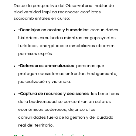
Desde la perspectiva del Observatorio: hablar de
biodiversidad implica reconocer conflictos
socioambientales en curso:
-Desalojos en costas y humedales
: comunidades
históricas expulsadas mientras megaproyectos
turísticos, energéticos e inmobiliarios obtienen
permisos exprés.
-Defensores criminalizados
: personas que
protegen ecosistemas enfrentan hostigamiento,
judicialización y violencia.
-Captura de recursos y decisiones
: los beneficios
de la biodiversidad se concentran en actores
económicos poderosos, dejando a las
comunidades fuera de la gestión y del cuidado
real del territorio.