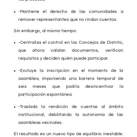
-Mantiene el derecho de las comunidades a
remover representantes que no rindan cuentas.
Sin embargo, al mismo tiempo:
-Centraliza el control en los Concejos de Distrito,
que ahora validan documentos, verifican
requisitos y deciden quién puede participar.
-Excluye la inscripción en el momento de la
asamblea, imponiendo una barrera temporal de
seis meses que podría desincentivar la
participación espontánea.
-Traslada la rendición de cuentas al ámbito
institucional, debilitando la autonomía de las
asambleas vecinales.
El resultado es un nuevo tipo de equilibrio inestable: