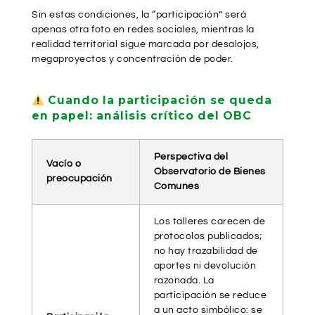
Sin estas condiciones, la “participación” será
apenas otra foto en redes sociales, mientras la
realidad territorial sigue marcada por desalojos,
megaproyectos y concentración de poder.
Cuando la participación se queda
en papel: análisis crítico del OBC
Perspectiva del
Vacío o
Observatorio de Bienes
preocupación
Comunes
Los talleres carecen de
protocolos publicados;
no hay trazabilidad de
aportes ni devolución
razonada. La
participación se reduce
a un acto simbólico: se