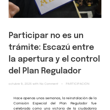
Participar no es un
trámite: Escazú entre
la apertura y el control
del Plan Regulador
octubre 9, 2025
with
No Comment
PARTICIPACIÓN
Hace apenas unas semanas, la reinstalación de la
Comisión Especial del Plan Regulador fue
celebrada como una victoria de la ciudadanía