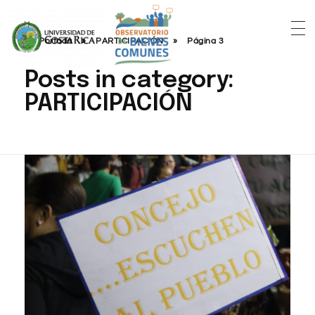
Portada
»
PARTICIPACIÓN
»
Página 3
Posts in category:
PARTICIPACIÓN