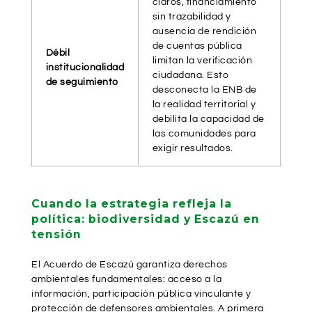
claros, financiamiento
sin trazabilidad y
ausencia de rendición
de cuentas pública
Débil
limitan la verificación
institucionalidad
ciudadana. Esto
de seguimiento
desconecta la ENB de
la realidad territorial y
debilita la capacidad de
las comunidades para
exigir resultados.
Cuando la estrategia refleja la
política: biodiversidad y Escazú en
tensión
El Acuerdo de Escazú garantiza derechos
ambientales fundamentales: acceso a la
información, participación pública vinculante y
protección de defensores ambientales. A primera