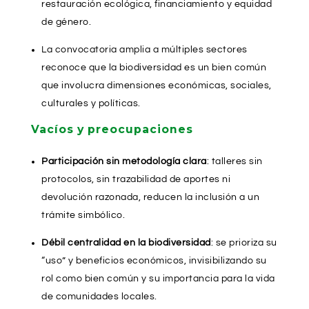
restauración ecológica, financiamiento y equidad
de género.
La convocatoria amplia a múltiples sectores
reconoce que la biodiversidad es un bien común
que involucra dimensiones económicas, sociales,
culturales y políticas.
Vacíos y preocupaciones
Participación sin metodología clara
: talleres sin
protocolos, sin trazabilidad de aportes ni
devolución razonada, reducen la inclusión a un
trámite simbólico.
Débil centralidad en la biodiversidad
: se prioriza su
“uso” y beneficios económicos, invisibilizando su
rol como bien común y su importancia para la vida
de comunidades locales.