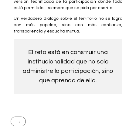
versión tecnificada de la participación donde todo
está permitido… siempre que se pida por escrito.
Un verdadero diálogo sobre el territorio no se logra
con más papeleo, sino con más confianza,
transparencia y escucha mutua.
El reto está en construir una
institucionalidad que no solo
administre la participación, sino
que aprenda de ella.