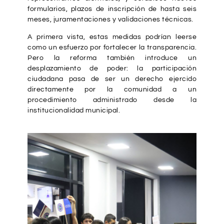
formularios, plazos de inscripción de hasta seis
meses, juramentaciones y validaciones técnicas.
A primera vista, estas medidas podrían leerse
como un esfuerzo por fortalecer la transparencia.
Pero la reforma también introduce un
desplazamiento de poder: la participación
ciudadana pasa de ser un derecho ejercido
directamente por la comunidad a un
procedimiento administrado desde la
institucionalidad municipal.