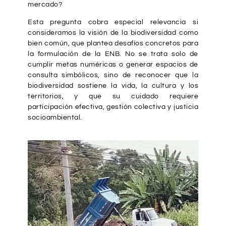
mercado?
Esta pregunta cobra especial relevancia si
consideramos la visión de la biodiversidad como
bien común, que plantea desafíos concretos para
la formulación de la ENB. No se trata solo de
cumplir metas numéricas o generar espacios de
consulta simbólicos, sino de reconocer que la
biodiversidad sostiene la vida, la cultura y los
territorios, y que su cuidado requiere
participación efectiva, gestión colectiva y justicia
socioambiental.