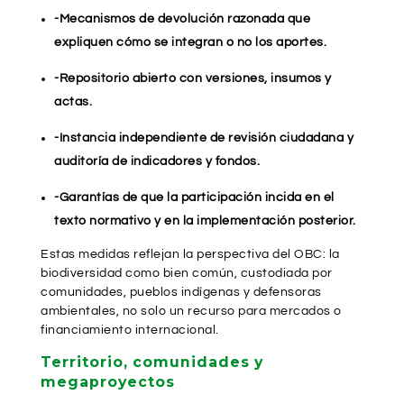
-Mecanismos de devolución razonada que
expliquen cómo se integran o no los aportes.
-Repositorio abierto con versiones, insumos y
actas.
-Instancia independiente de revisión ciudadana y
auditoría de indicadores y fondos.
-Garantías de que la participación incida en el
texto normativo y en la implementación posterior.
Estas medidas reflejan la perspectiva del OBC: la
biodiversidad como bien común, custodiada por
comunidades, pueblos indígenas y defensoras
ambientales, no solo un recurso para mercados o
financiamiento internacional.
Territorio, comunidades y
megaproyectos