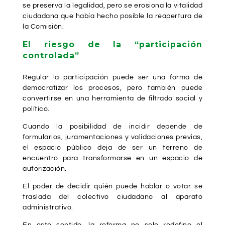
se preserva la legalidad, pero se erosiona la vitalidad
ciudadana que había hecho posible la reapertura de
la Comisión.
El riesgo de la “participación
controlada”
Regular la participación puede ser una forma de
democratizar los procesos, pero también puede
convertirse en una herramienta de filtrado social y
político.
Cuando la posibilidad de incidir depende de
formularios, juramentaciones y validaciones previas,
el espacio público deja de ser un terreno de
encuentro para transformarse en un espacio de
autorización.
El poder de decidir quién puede hablar o votar se
traslada del colectivo ciudadano al aparato
administrativo.