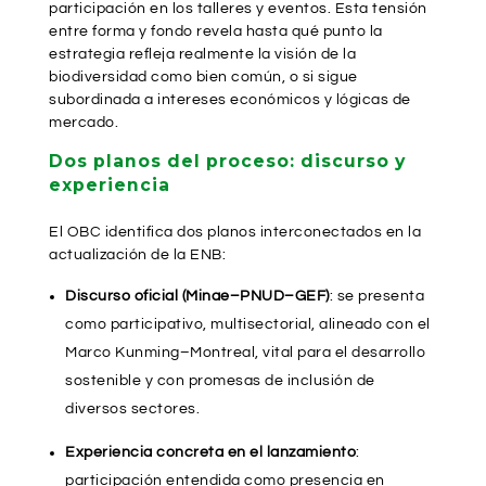
participación en los talleres y eventos. Esta tensión
entre forma y fondo revela hasta qué punto la
estrategia refleja realmente la visión de la
biodiversidad como bien común, o si sigue
subordinada a intereses económicos y lógicas de
mercado.
Dos planos del proceso: discurso y
experiencia
El OBC identifica dos planos interconectados en la
actualización de la ENB:
Discurso oficial (Minae–PNUD–GEF)
: se presenta
como participativo, multisectorial, alineado con el
Marco Kunming–Montreal, vital para el desarrollo
sostenible y con promesas de inclusión de
diversos sectores.
Experiencia concreta en el lanzamiento
:
participación entendida como presencia en