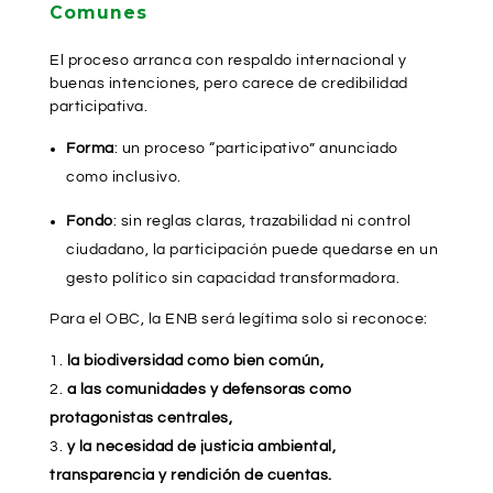
Comunes
El proceso arranca con respaldo internacional y
buenas intenciones, pero carece de credibilidad
participativa.
Forma
: un proceso “participativo” anunciado
como inclusivo.
Fondo
: sin reglas claras, trazabilidad ni control
ciudadano, la participación puede quedarse en un
gesto político sin capacidad transformadora.
Para el OBC, la ENB será legítima solo si reconoce:
la biodiversidad como bien común,
a las comunidades y defensoras como
protagonistas centrales,
y la necesidad de justicia ambiental,
transparencia y rendición de cuentas.