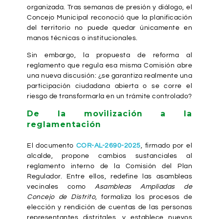
organizada. Tras semanas de presión y diálogo, el
Concejo Municipal reconoció que la planificación
del territorio no puede quedar únicamente en
manos técnicas o institucionales.
Sin embargo, la propuesta de reforma al
reglamento que regula esa misma Comisión abre
una nueva discusión: ¿se garantiza realmente una
participación ciudadana abierta o se corre el
riesgo de transformarla en un trámite controlado?
De la movilización a la
reglamentación
El documento
COR-AL-2690-2025
, firmado por el
alcalde, propone cambios sustanciales al
reglamento interno de la Comisión del Plan
Regulador. Entre ellos, redefine las asambleas
vecinales como
Asambleas Ampliadas de
Concejo de Distrito
, formaliza los procesos de
elección y rendición de cuentas de las personas
representantes distritales, y establece nuevos