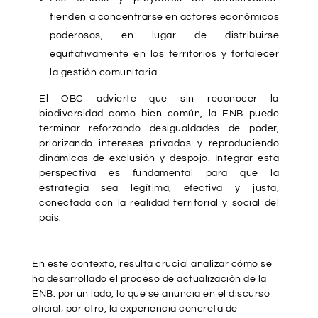
tienden a concentrarse en actores económicos
poderosos, en lugar de distribuirse
equitativamente en los territorios y fortalecer
la gestión comunitaria.
El OBC advierte que sin reconocer la
biodiversidad como bien común, la ENB puede
terminar reforzando desigualdades de poder,
priorizando intereses privados y reproduciendo
dinámicas de exclusión y despojo. Integrar esta
perspectiva es fundamental para que la
estrategia sea legítima, efectiva y justa,
conectada con la realidad territorial y social del
país.
En este contexto, resulta crucial analizar cómo se
ha desarrollado el proceso de actualización de la
ENB: por un lado, lo que se anuncia en el discurso
oficial; por otro, la experiencia concreta de