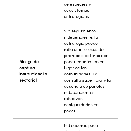
de especies y
ecosistemas
estratégicos.
Sin seguimiento
independiente, la
estrategia puede
reflejar intereses de
jerarcas o actores con
Riesgo de
poder económico en
captura
lugar de las
institucional o
comunidades. La
sectorial
consulta superficial y la
ausencia de paneles
independientes
refuerzan
desigualdades de
poder.
Indicadores poco