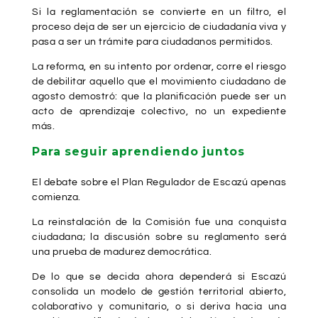
Si la reglamentación se convierte en un filtro, el
proceso deja de ser un ejercicio de ciudadanía viva y
pasa a ser un trámite para ciudadanos permitidos.
La reforma, en su intento por ordenar, corre el riesgo
de debilitar aquello que el movimiento ciudadano de
agosto demostró: que la planificación puede ser un
acto de aprendizaje colectivo, no un expediente
más.
Para seguir aprendiendo juntos
El debate sobre el Plan Regulador de Escazú apenas
comienza.
La reinstalación de la Comisión fue una conquista
ciudadana; la discusión sobre su reglamento será
una prueba de madurez democrática.
De lo que se decida ahora dependerá si Escazú
consolida un modelo de gestión territorial abierto,
colaborativo y comunitario, o si deriva hacia una