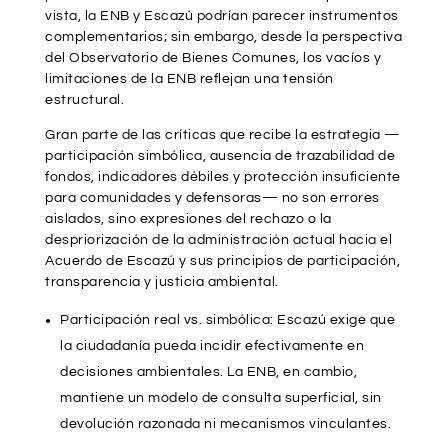
vista, la ENB y Escazú podrían parecer instrumentos
complementarios; sin embargo, desde la perspectiva
del Observatorio de Bienes Comunes, los vacíos y
limitaciones de la ENB reflejan una tensión
estructural.
Gran parte de las críticas que recibe la estrategia —
participación simbólica, ausencia de trazabilidad de
fondos, indicadores débiles y protección insuficiente
para comunidades y defensoras— no son errores
aislados, sino expresiones del rechazo o la
despriorización de la administración actual hacia el
Acuerdo de Escazú y sus principios de participación,
transparencia y justicia ambiental.
Participación real vs. simbólica: Escazú exige que
la ciudadanía pueda incidir efectivamente en
decisiones ambientales. La ENB, en cambio,
mantiene un modelo de consulta superficial, sin
devolución razonada ni mecanismos vinculantes.