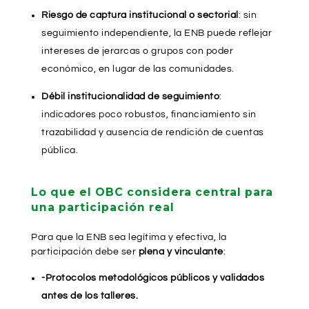
Riesgo de captura institucional o sectorial
: sin
seguimiento independiente, la ENB puede reflejar
intereses de jerarcas o grupos con poder
económico, en lugar de las comunidades.
Débil institucionalidad de seguimiento
:
indicadores poco robustos, financiamiento sin
trazabilidad y ausencia de rendición de cuentas
pública.
Lo que el OBC considera central para
una participación real
Para que la ENB sea legítima y efectiva, la
participación debe ser
plena y vinculante
:
-Protocolos metodológicos públicos y validados
antes de los talleres.