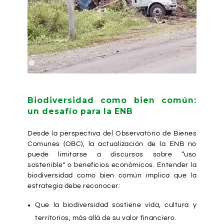
Biodiversidad como bien común:
un desafío para la ENB
Desde la perspectiva del Observatorio de Bienes
Comunes (OBC), la actualización de la ENB no
puede limitarse a discursos sobre “uso
sostenible” o beneficios económicos. Entender la
biodiversidad como bien común implica que la
estrategia debe reconocer:
Que la biodiversidad sostiene vida, cultura y
territorios, más allá de su valor financiero.