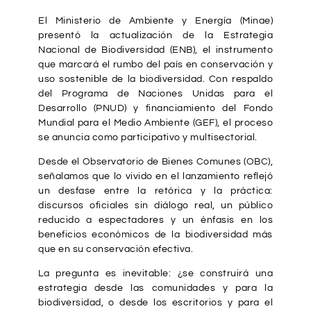
El Ministerio de Ambiente y Energía (Minae)
presentó la actualización de la Estrategia
Nacional de Biodiversidad (ENB), el instrumento
que marcará el rumbo del país en conservación y
uso sostenible de la biodiversidad. Con respaldo
del Programa de Naciones Unidas para el
Desarrollo (PNUD) y financiamiento del Fondo
Mundial para el Medio Ambiente (GEF), el proceso
se anuncia como participativo y multisectorial.
Desde el Observatorio de Bienes Comunes (OBC),
señalamos que lo vivido en el lanzamiento reflejó
un desfase entre la retórica y la práctica:
discursos oficiales sin diálogo real, un público
reducido a espectadores y un énfasis en los
beneficios económicos de la biodiversidad más
que en su conservación efectiva.
La pregunta es inevitable: ¿se construirá una
estrategia desde las comunidades y para la
biodiversidad, o desde los escritorios y para el