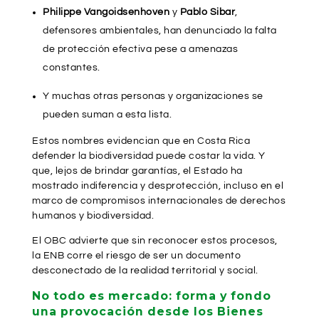
Philippe Vangoidsenhoven
y
Pablo Sibar
,
defensores ambientales, han denunciado la falta
de protección efectiva pese a amenazas
constantes.
Y muchas otras personas y organizaciones se
pueden suman a esta lista.
Estos nombres evidencian que en Costa Rica
defender la biodiversidad puede costar la vida. Y
que, lejos de brindar garantías, el Estado ha
mostrado indiferencia y desprotección, incluso en el
marco de compromisos internacionales de derechos
humanos y biodiversidad.
El OBC advierte que sin reconocer estos procesos,
la ENB corre el riesgo de ser un documento
desconectado de la realidad territorial y social.
No todo es mercado: forma y fondo
una provocación desde los Bienes