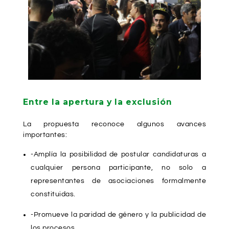
Entre la apertura y la exclusión
La propuesta reconoce algunos avances
importantes:
-Amplía la posibilidad de postular candidaturas a
cualquier persona participante, no solo a
representantes de asociaciones formalmente
constituidas.
-Promueve la paridad de género y la publicidad de
los procesos.