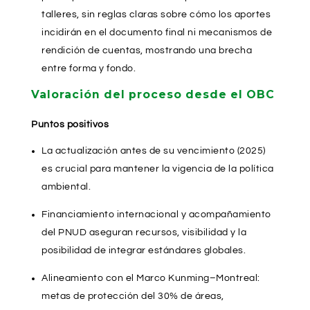
talleres, sin reglas claras sobre cómo los aportes
incidirán en el documento final ni mecanismos de
rendición de cuentas, mostrando una brecha
entre forma y fondo.
Valoración del proceso desde el OBC
Puntos positivos
La actualización antes de su vencimiento (2025)
es crucial para mantener la vigencia de la política
ambiental.
Financiamiento internacional y acompañamiento
del PNUD aseguran recursos, visibilidad y la
posibilidad de integrar estándares globales.
Alineamiento con el Marco Kunming–Montreal:
metas de protección del 30% de áreas,