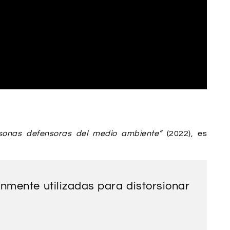
sonas defensoras del medio ambiente”
(2022), es
mente utilizadas para distorsionar