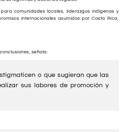
 para comunidades locales, liderazgos indígenas y
romisos internacionales asumidos por Costa Rica,
 conclusiones, señala:
stigmaticen o que sugieran que las
ealizar sus labores de promoción y