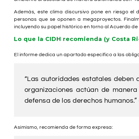
Además, este clima discursivo pone en riesgo el 
personas que se oponen a megaproyectos. Finalme
incluyendo su papel histórico en torno al Acuerdo de
Lo que la CIDH recomienda (y Costa Ri
El informe dedica un apartado específico a las oblig
“Las autoridades estatales deben 
organizaciones actúan de manera i
defensa de los derechos humanos.” (
Asimismo, recomienda de forma expresa: