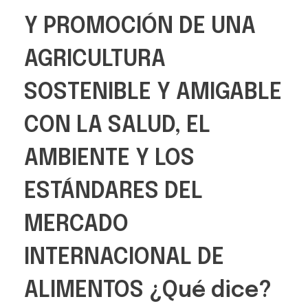
Y PROMOCIÓN DE UNA
AGRICULTURA
SOSTENIBLE Y AMIGABLE
CON LA SALUD, EL
AMBIENTE Y LOS
ESTÁNDARES DEL
MERCADO
INTERNACIONAL DE
ALIMENTOS ¿Qué dice?