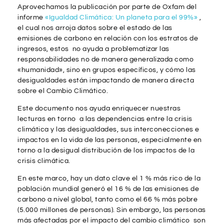
Aprovechamos la publicación por parte de Oxfam del
informe
«Igualdad Climática: Un planeta para el 99%»
,
el cual nos arroja datos sobre el estado de las
emisiones de carbono en relación con los estratos de
ingresos, estos no ayuda a problematizar las
responsabilidades no de manera generalizada como
«humanidad», sino en grupos específicos, y cómo las
desigualdades están impactando de manera directa
sobre el Cambio Climático.
Este documento nos ayuda enriquecer nuestras
lecturas en torno a las dependencias entre la crisis
climática y las desigualdades, sus interconecciones e
impactos en la vida de las personas, especialmente en
torno a la desigual distribución de los impactos de la
crisis climática.
En este marco, hay un dato clave el 1 % más rico de la
población mundial generó el 16 % de las emisiones de
carbono a nivel global, tanto como el 66 % más pobre
(5.000 millones de personas). Sin embargo, las personas
más afectadas por el impacto del cambio climático son