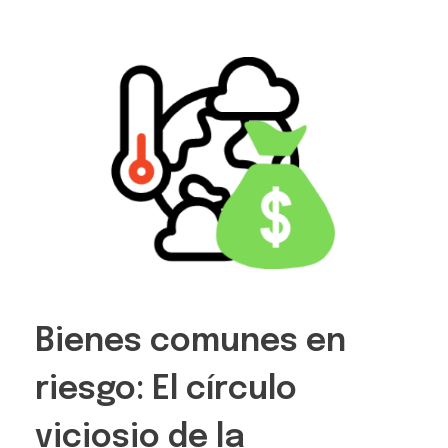
Bienes comunes en
riesgo: El círculo
viciosio de la