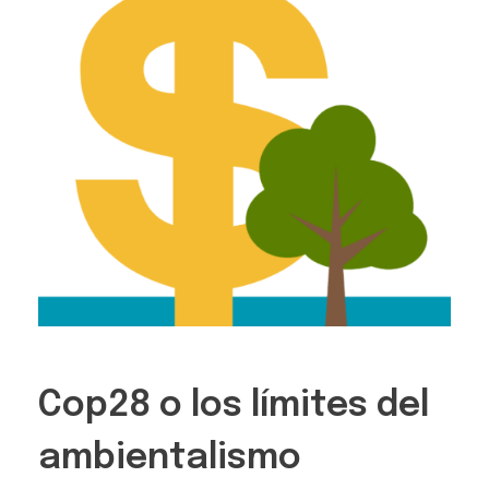
Cop28 o los límites del
ambientalismo