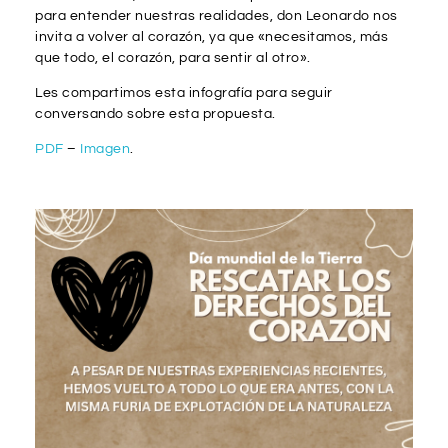
para entender nuestras realidades, don Leonardo nos
invita a volver al corazón, ya que «necesitamos, más
que todo, el corazón, para sentir al otro».
Les compartimos esta infografía para seguir
conversando sobre esta propuesta.
PDF
–
Imagen
.