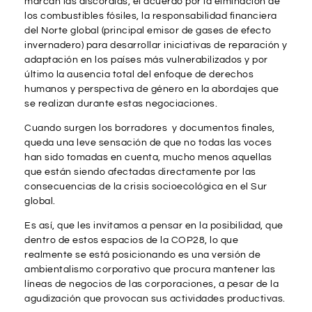
marcan las discordias, el acuerdo por la elminación de
los combustibles fósiles, la responsabilidad financiera
del Norte global (principal emisor de gases de efecto
invernadero) para desarrollar iniciativas de reparación y
adaptación en los países más vulnerabilizados y por
último la ausencia total del enfoque de derechos
humanos y perspectiva de género en la abordajes que
se realizan durante estas negociaciones.
Cuando surgen los borradores y documentos finales,
queda una leve sensación de que no todas las voces
han sido tomadas en cuenta, mucho menos aquellas
que están siendo afectadas directamente por las
consecuencias de la crisis socioecológica en el Sur
global.
Es así, que les invitamos a pensar en la posibilidad, que
dentro de estos espacios de la COP28, lo que
realmente se está posicionando es una versión de
ambientalismo corporativo que procura mantener las
líneas de negocios de las corporaciones, a pesar de la
agudización que provocan sus actividades productivas.