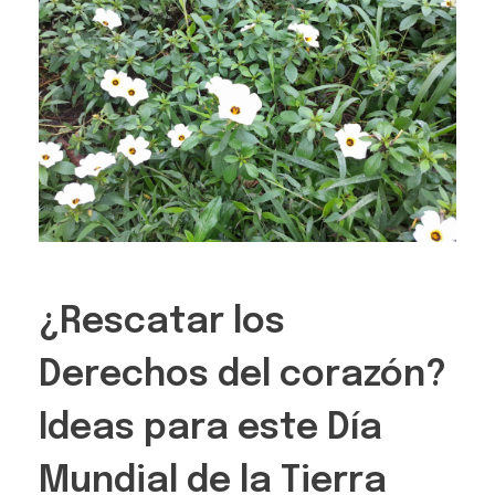
¿Rescatar los
Derechos del corazón?
Ideas para este Día
Mundial de la Tierra