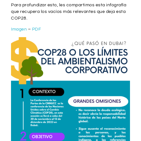
Para profundizar esto, les compartimos esta infografía
que recupera los vacíos más relevantes que deja esta
COP28.
Imagen
–
PDF