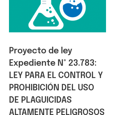
Proyecto de ley
Expediente N° 23.783:
LEY PARA EL CONTROL Y
PROHIBICIÓN DEL USO
DE PLAGUICIDAS
ALTAMENTE PELIGROSOS