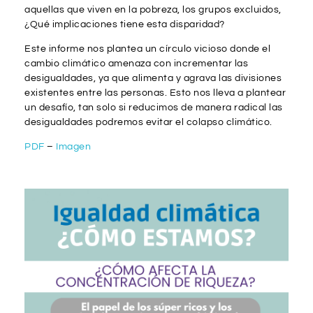
aquellas que viven en la pobreza, los grupos excluidos,
¿Qué implicaciones tiene esta disparidad?
Este informe nos plantea un círculo vicioso donde el
cambio climático amenaza con incrementar las
desigualdades, ya que alimenta y agrava las divisiones
existentes entre las personas. Esto nos lleva a plantear
un desafío, tan solo si reducimos de manera radical las
desigualdades podremos evitar el colapso climático.
PDF
–
Imagen