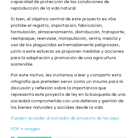
capacidad de protección de las condiciones de
reproducción de la vida natural.
Si bien, el objetivo central de este proyecto es «Se
prohíbe el registro, importación, fabricación,
formulación, almacenamiento, distribución, transporte,
reempaque, reenvase, manipulación, venta, mezcla y
uso de los plaguicidas extremadamente peligrosas»,
junto a este esfuerzo se proponen medidas y acciones
para la adaptación y promoción de una agricultura
sostenible.
Por este motivo, les invitamos a leer y compartir esta
infografía que preteden servir como un insumo para la
discusión y reflexión sobre la importancia que
representa este proyecto de ley en la búsqueda de una
sociedad comprometida con una defensa y gestión de
los bienes naturales y sociales desde la vida.
Pueden acceder al borrador de proyecto de ley aquí.
PDF
–
Imagen