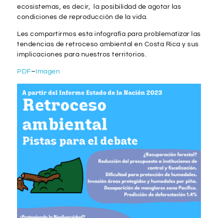
ecosistemas, es decir, la posibilidad de agotar las
condiciones de reproducción de la vida.
Les compartirmos esta infografía para problematizar las
tendencias de retroceso ambiental en Costa Rica y sus
implicaciones para nuestros territorios.
PDF
–
Imagen