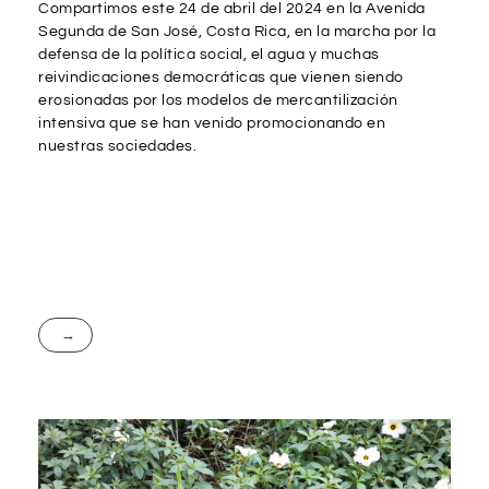
Compartimos este 24 de abril del 2024 en la Avenida
Segunda de San José, Costa Rica, en la marcha por la
defensa de la política social, el agua y muchas
reivindicaciones democráticas que vienen siendo
erosionadas por los modelos de mercantilización
intensiva que se han venido promocionando en
nuestras sociedades.