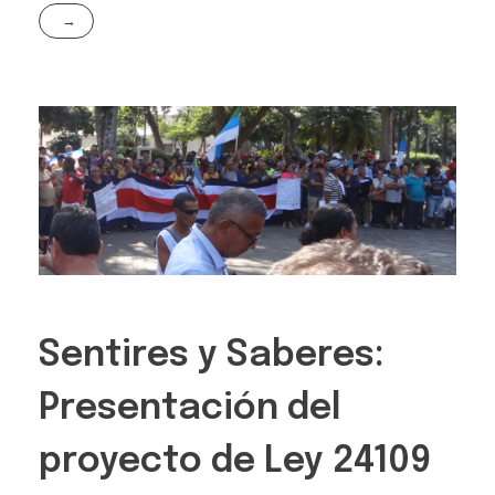
Sentires y Saberes:
Presentación del
proyecto de Ley 24109