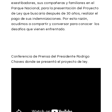
exestibadores, sus compañeras y familiares en el
Parque Nacional, para la presentación del Proyecto
de Ley que buscaría después de 30 años, realizar el
pago de sus indemnizaciones. Por esta razón,
acudimos a compartir y conversar para conocer los
desafíos que vienen enfrentado.
Conferencia de Prensa del Presidente Rodrigo
Chaves donde se presentó el proyecto de ley.