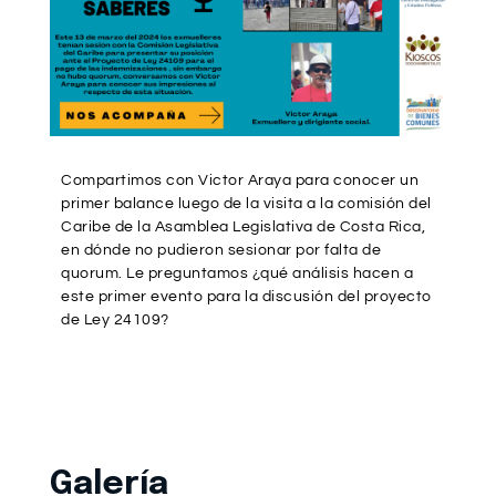
Compartimos con Victor Araya para conocer un
primer balance luego de la visita a la comisión del
Caribe de la Asamblea Legislativa de Costa Rica,
en dónde no pudieron sesionar por falta de
quorum. Le preguntamos ¿qué análisis hacen a
este primer evento para la discusión del proyecto
de Ley 24109?
Galería