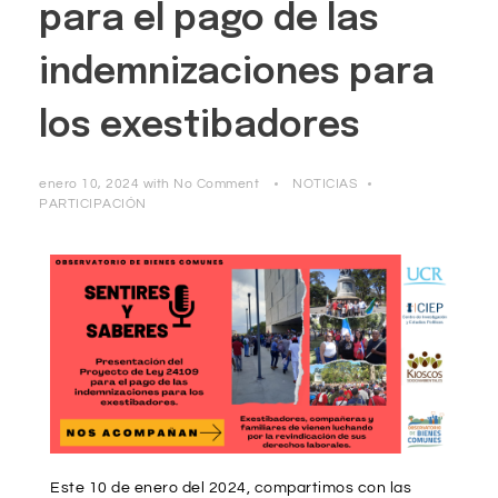
para el pago de las
indemnizaciones para
los exestibadores
enero 10, 2024
with
No Comment
NOTICIAS
PARTICIPACIÓN
Este 10 de enero del 2024, compartimos con las