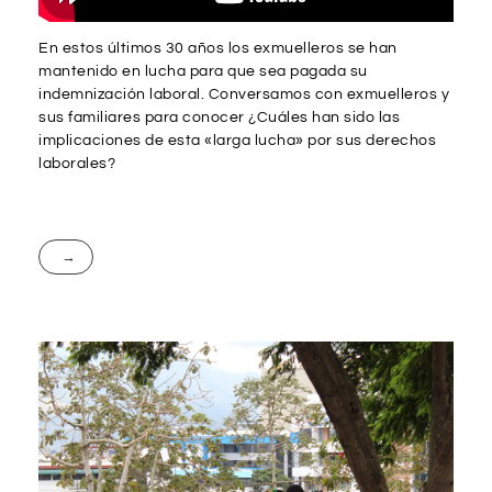
En estos últimos 30 años los exmuelleros se han
mantenido en lucha para que sea pagada su
indemnización laboral. Conversamos con exmuelleros y
sus familiares para conocer ¿Cuáles han sido las
implicaciones de esta «larga lucha» por sus derechos
laborales?