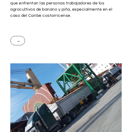
que enfrentan las personas trabajadores de los
agrocultivos de banano y piña, especialmente en el
caso del Caribe costarricense.