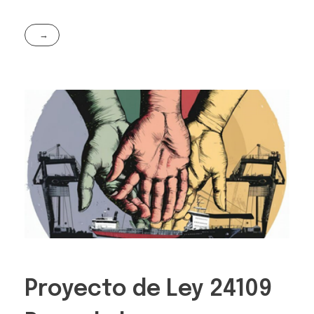
Proyecto de Ley 24109