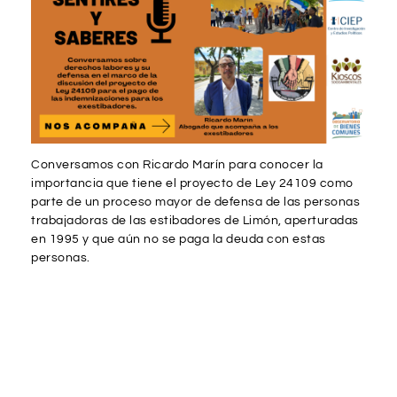
Conversamos con Ricardo Marín para conocer la
importancia que tiene el proyecto de Ley 24109 como
parte de un proceso mayor de defensa de las personas
trabajadoras de las estibadores de Limón, aperturadas
en 1995 y que aún no se paga la deuda con estas
personas.