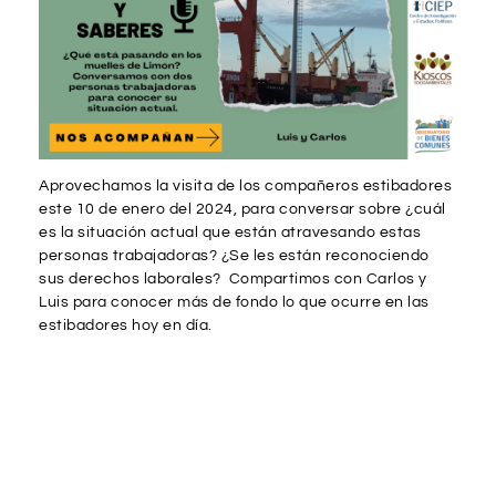
Aprovechamos la visita de los compañeros estibadores
este 10 de enero del 2024, para conversar sobre ¿cuál
es la situación actual que están atravesando estas
personas trabajadoras? ¿Se les están reconociendo
sus derechos laborales? Compartimos con Carlos y
Luis para conocer más de fondo lo que ocurre en las
estibadores hoy en día.