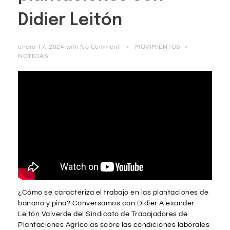
Didier Leitón
enero 17, 2024
with
No Comment
MOVIMIENTOS
NOTICIAS
¿Cómo se caracteriza el trabajo en las plantaciones de
banano y piña? Conversamos con Didier Alexander
Leitón Valverde del Sindicato de Trabajadores de
Plantaciones Agrícolas sobre las condiciones laborales