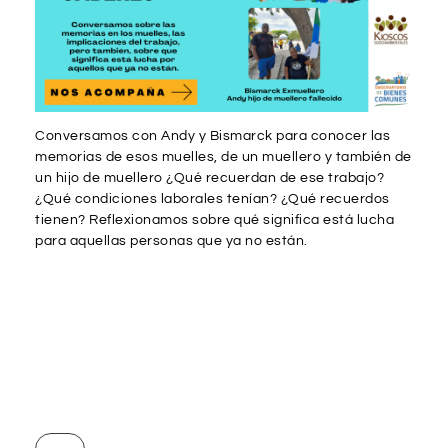
Conversamos con Andy y Bismarck para conocer las
memorias de esos muelles, de un muellero y también de
un hijo de muellero ¿Qué recuerdan de ese trabajo?
¿Qué condiciones laborales tenían? ¿Qué recuerdos
tienen? Reflexionamos sobre qué significa está lucha
para aquellas personas que ya no están.