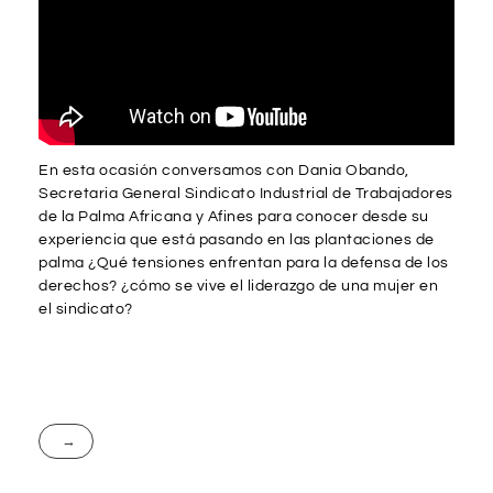
En esta ocasión conversamos con Dania Obando,
Secretaria General Sindicato Industrial de Trabajadores
de la Palma Africana y Afines para conocer desde su
experiencia que está pasando en las plantaciones de
palma ¿Qué tensiones enfrentan para la defensa de los
derechos? ¿cómo se vive el liderazgo de una mujer en
el sindicato?