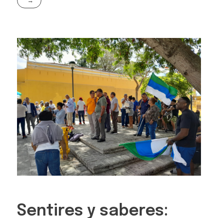
Sentires y saberes: