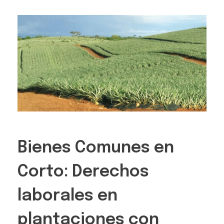
Bienes Comunes en
Corto: Derechos
laborales en
plantaciones con