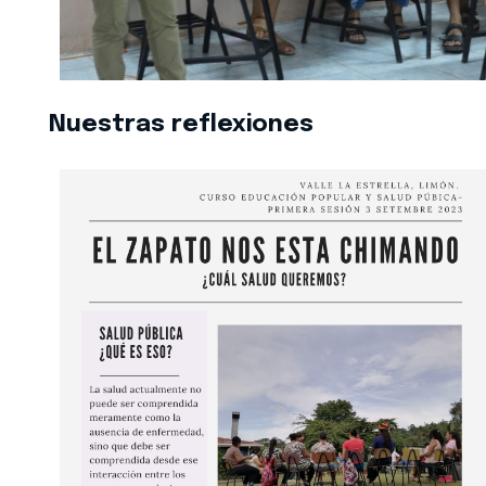
Nuestras reflexiones