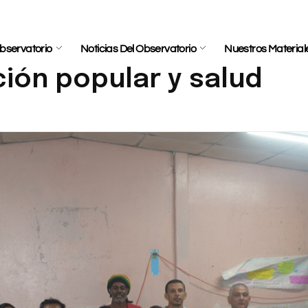
bservatorio
Noticias Del Observatorio
Nuestros Material
ión popular y salud