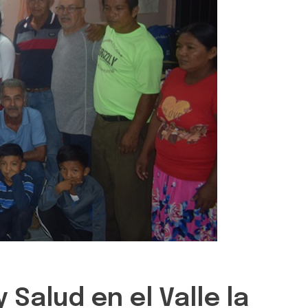
Salud en el Valle la