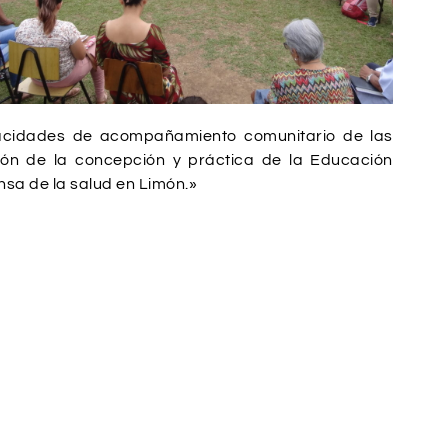
apacidades de acompañamiento comunitario de las
ción de la concepción y práctica de la Educación
nsa de la salud en Limón.»