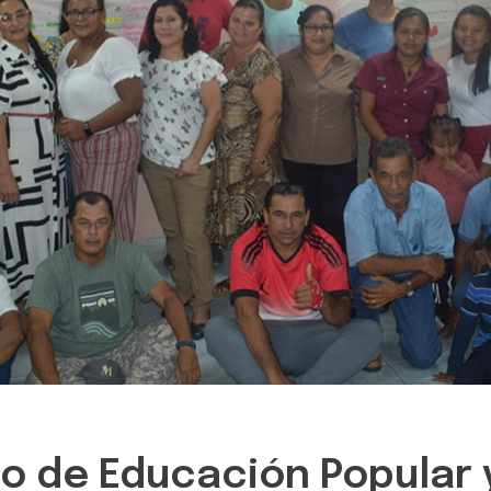
 de Educación Popular y 