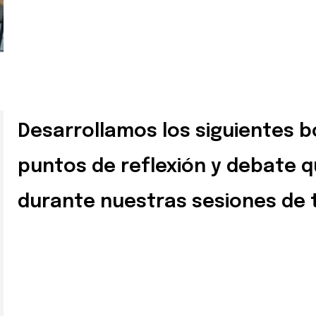
Desarrollamos los siguientes b
puntos de reflexión y debate 
durante nuestras sesiones de 