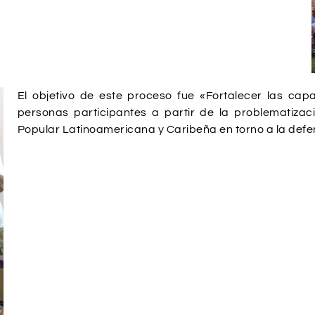
El objetivo de este proceso fue «Fortalecer las c
personas participantes a partir de la problematiza
Popular Latinoamericana y Caribeña en torno a la defe