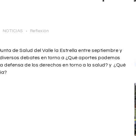
NOTICIAS
Reflexión
Junta de Salud del Valle la Estrella entre septiembre y
 diversos debates en torno a ¿Qué aportes podemos
la defensa de los derechos en torno a la salud? y ¿Qué
ia?