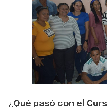
¿Qué pasó con el Curso