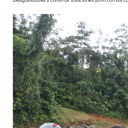
desigualdades y construir soluciones junto con las 