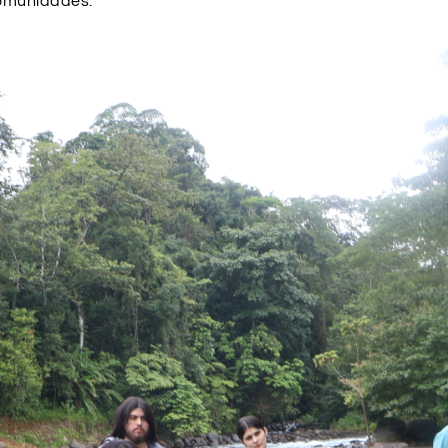
comunidades.