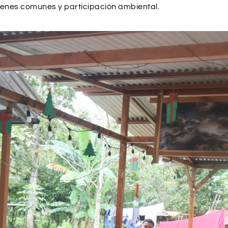
bienes comunes y participación ambiental.