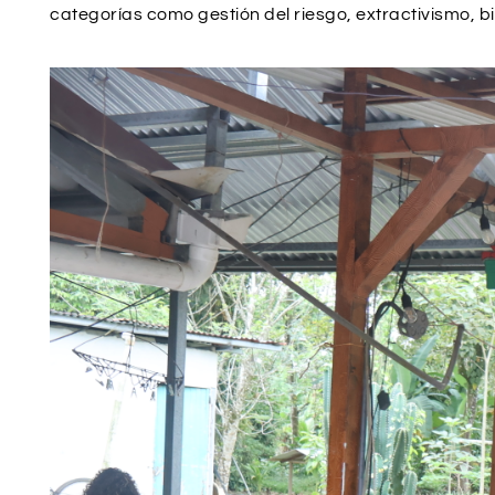
categorías como gestión del riesgo, extractivismo, 